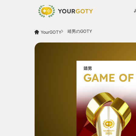
靖男のGOTY
YourGOTY