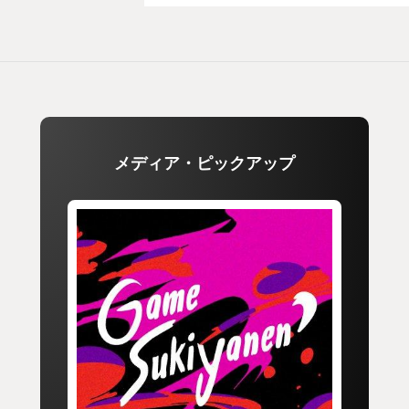
メディア・ピックアップ