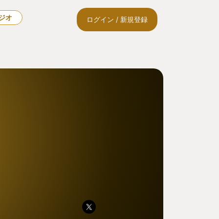
ラジオ
ログイン / 新規登録