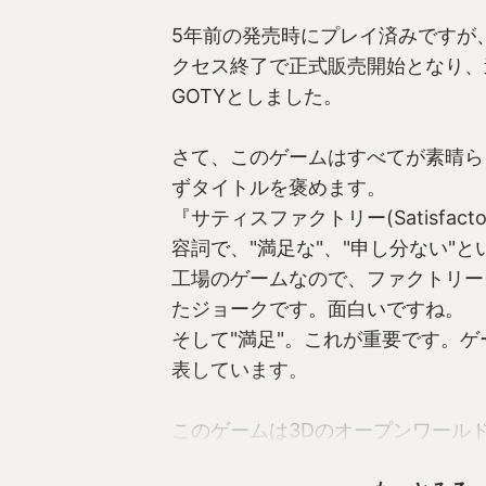
5年前の発売時にプレイ済みですが
クセス終了で正式販売開始となり、
GOTYとしました。
さて、このゲームはすべてが素晴ら
ずタイトルを褒めます。
『サティスファクトリー(Satisfac
容詞で、"満足な"、"申し分ない"
工場のゲームなので、ファクトリー(F
たジョークです。面白いですね。
そして"満足"。これが重要です。
表しています。
このゲームは3Dのオープンワール
築し、生産したアイテムを納品する