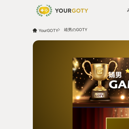
靖男のGOTY
YourGOTY