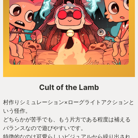
Cult of the Lamb
村作りシミュレーション×ローグライトアクションと
いう怪作。
どちらかが苦手でも、もう片方である程度は補える
バランスなので遊びやすいです。
特徴的なのは可愛らしいビジュアルから繰り出され