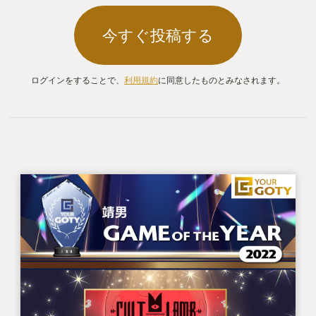
今すぐ投稿する
ログインをすることで、
利用規約
に同意したものとみなされます。