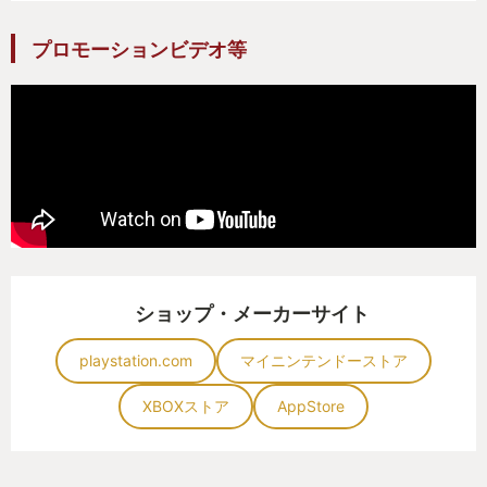
プロモーションビデオ等
ショップ・メーカーサイト
playstation.com
マイニンテンドーストア
XBOXストア
AppStore