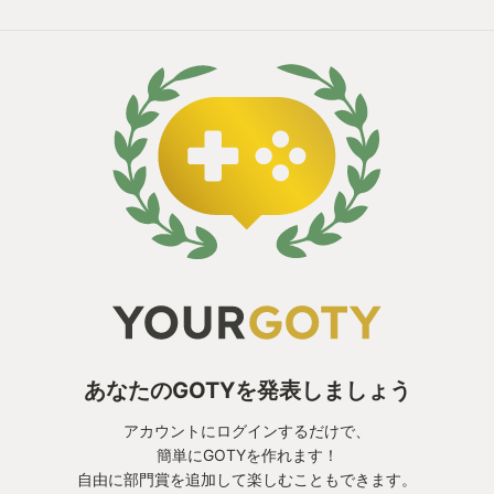
あなたのGOTYを発表しましょう
アカウントにログインするだけで、
簡単にGOTYを作れます！
自由に部門賞を追加して楽しむこともできます。