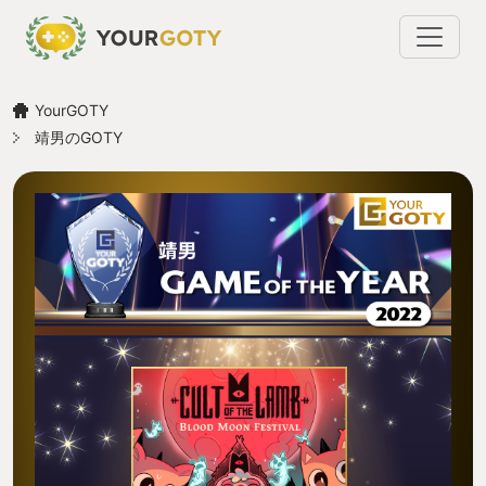
YourGOTY
靖男のGOTY