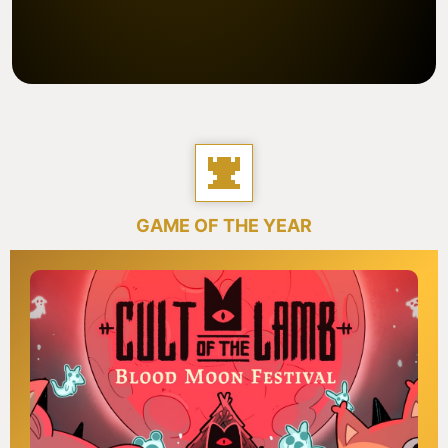
GAME OF THE YEAR