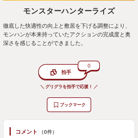
モンスターハンターライズ
徹底した快適性の向上と敷居を下げる調整により、
モンハンが本来持っていたアクションの完成度と奥
深さを感じることができました。
0
拍手
＼ グリグラを拍手で応援！ ／
ブックマーク
コメント
（0件）