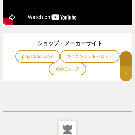
ショップ・メーカーサイト
playstation.com
マイニンテンドーストア
XBOXストア