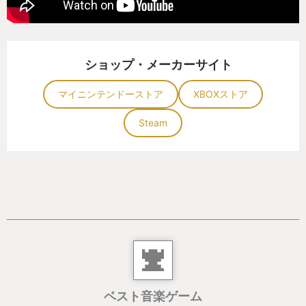
ショップ・メーカーサイト
マイニンテンドーストア
XBOXストア
Steam
ベスト音楽ゲーム