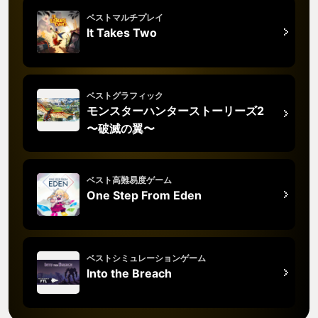
ベストマルチプレイ
It Takes Two
ベストグラフィック
モンスターハンターストーリーズ2
〜破滅の翼〜
ベスト高難易度ゲーム
One Step From Eden
ベストシミュレーションゲーム
Into the Breach