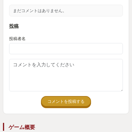
まだコメントはありません。
投稿
投稿者名
コメントを投稿する
ゲーム概要