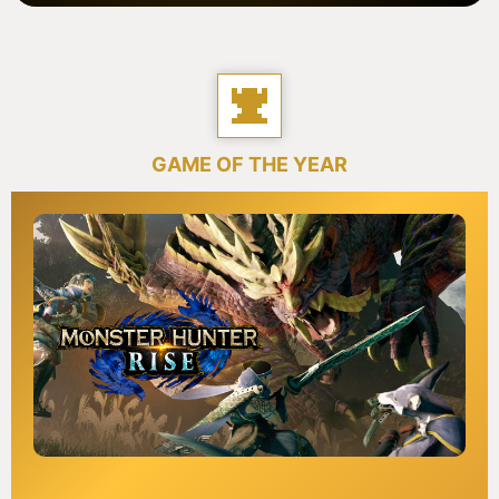
GAME OF THE YEAR