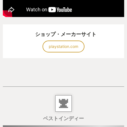
ショップ・メーカーサイト
playstation.com
ベストインディー