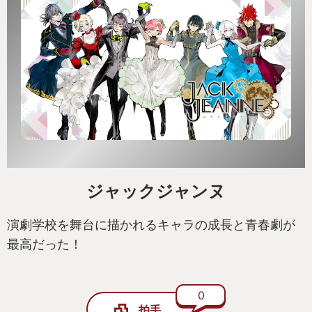
ジャックジャンヌ
演劇学校を舞台に描かれるキャラの成長と青春劇が
最高だった！
0
拍手