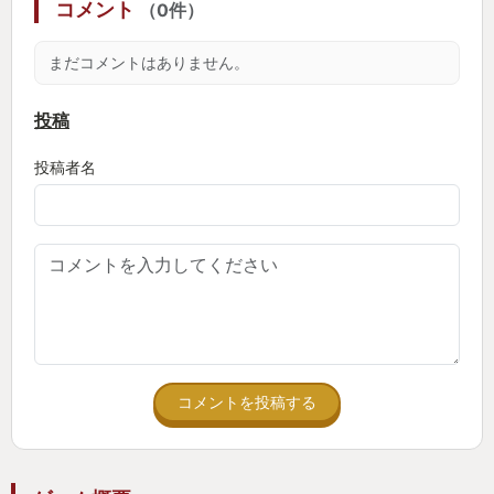
コメント
（0件）
まだコメントはありません。
投稿
投稿者名
コメントを投稿する