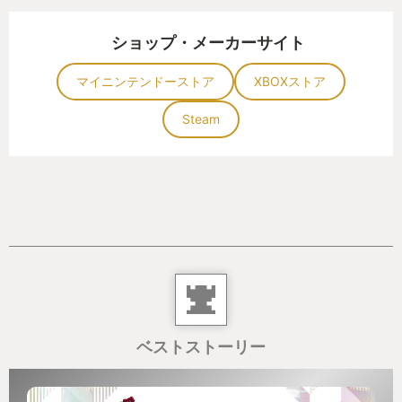
ショップ・メーカーサイト
マイニンテンドーストア
XBOXストア
Steam
ベストストーリー