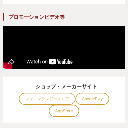
プロモーションビデオ等
ショップ・メーカーサイト
マイニンテンドーストア
GooglePlay
AppStore