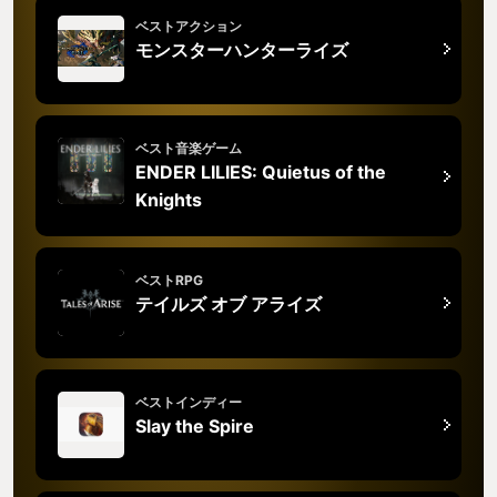
ベストアクション
モンスターハンターライズ
ベスト音楽ゲーム
ENDER LILIES: Quietus of the
Knights
ベストRPG
テイルズ オブ アライズ
ベストインディー
Slay the Spire