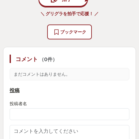
＼ グリグラを拍手で応援！ ／
ブックマーク
コメント
（0件）
まだコメントはありません。
投稿
投稿者名