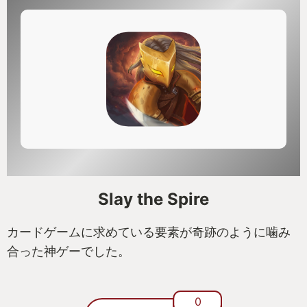
Slay the Spire
カードゲームに求めている要素が奇跡のように噛み
合った神ゲーでした。
0