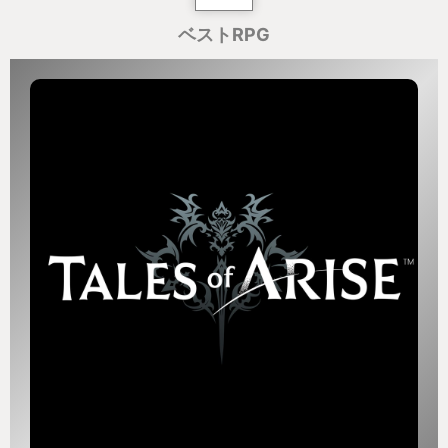
ベストRPG