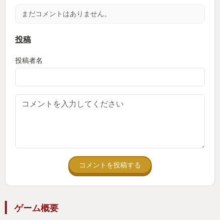
まだコメントはありません。
投稿
投稿者名
コメントを投稿する
ゲーム概要