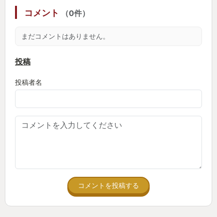
コメント
（0件）
まだコメントはありません。
投稿
投稿者名
コメントを投稿する