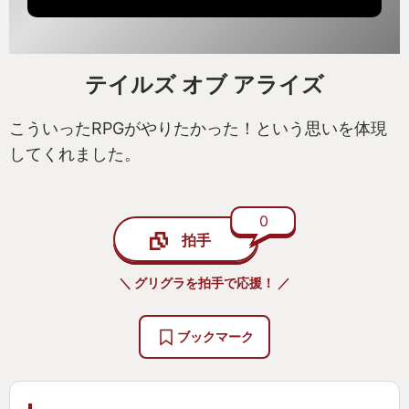
テイルズ オブ アライズ
こういったRPGがやりたかった！という思いを体現
してくれました。
0
拍手
＼ グリグラを拍手で応援！ ／
ブックマーク