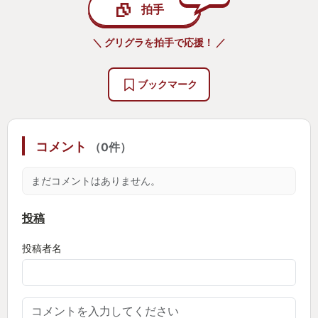
拍手
＼ グリグラを拍手で応援！ ／
ブックマーク
コメント
（0件）
まだコメントはありません。
投稿
投稿者名