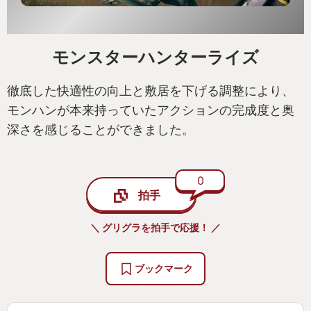
モンスターハンターライズ
徹底した快適性の向上と敷居を下げる調整により、
モンハンが本来持っていたアクションの完成度と奥
深さを感じることができました。
0
拍手
＼ グリグラを拍手で応援！ ／
ブックマーク