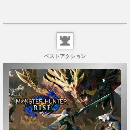
ベストアクション