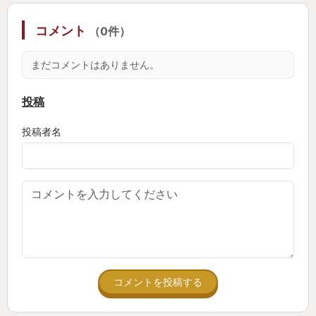
コメント
（0件）
まだコメントはありません。
投稿
投稿者名
コメントを投稿する