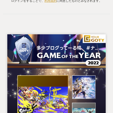
ログインをすることで、
利用規約
に同意したものとみなされます。