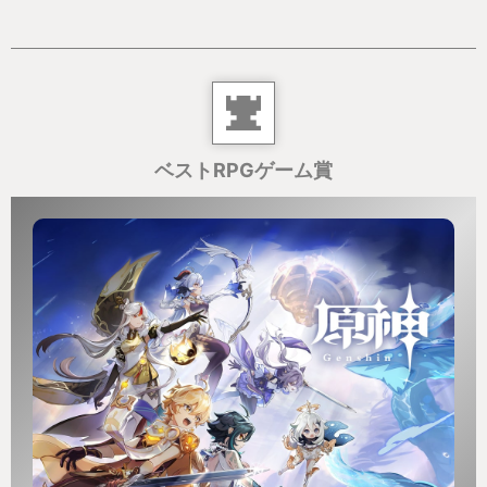
ベストRPGゲーム賞