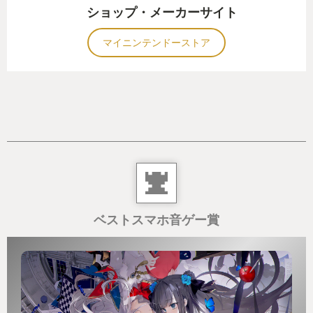
ショップ・メーカーサイト
マイニンテンドーストア
ベストスマホ音ゲー賞