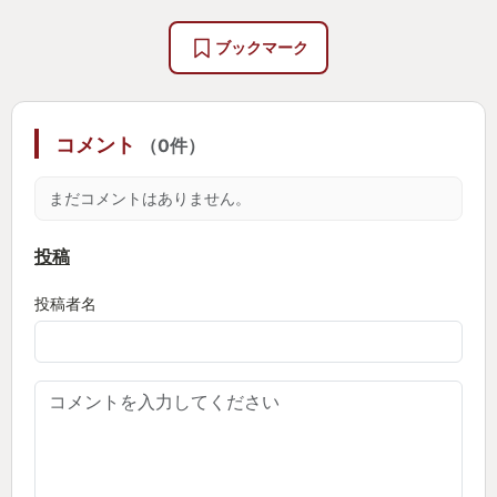
ブックマーク
コメント
（0件）
まだコメントはありません。
投稿
投稿者名