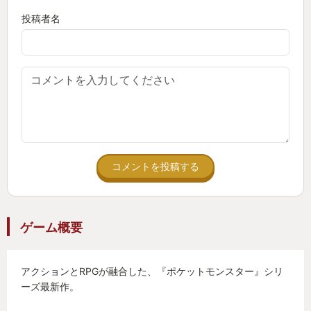
投稿者名
コメントを投稿する
ゲーム概要
アクションとRPGが融合した、『ポケットモンスター』シリ
ーズ最新作。