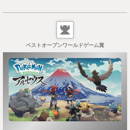
ベストオープンワールドゲーム賞