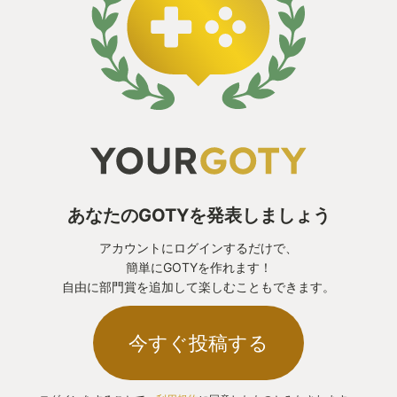
あなたのGOTYを発表しましょう
アカウントにログインするだけで、
簡単にGOTYを作れます！
自由に部門賞を追加して楽しむこともできます。
今すぐ投稿する