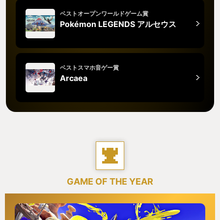
ベストオープンワールドゲーム賞
Pokémon LEGENDS アルセウス
ベストスマホ音ゲー賞
Arcaea
GAME OF THE YEAR