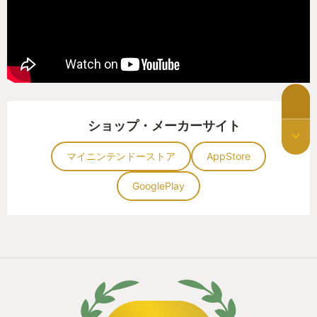
ショップ・メーカーサイト
マイニンテンドーストア
AppStore
GooglePlay