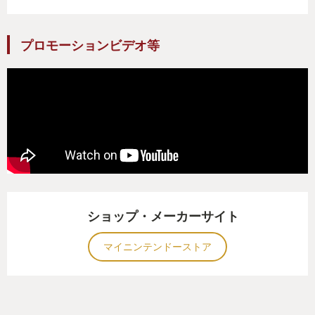
プロモーションビデオ等
ショップ・メーカーサイト
マイニンテンドーストア