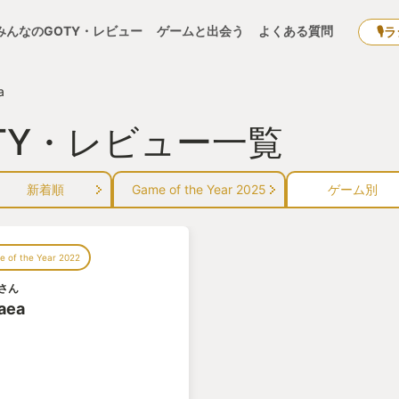
みんなのGOTY・レビュー
ゲームと出会う
よくある質問
🎙
a
OTY・レビュー一覧
新着順
Game of the Year 2025
ゲーム別
 of the Year 2022
さん
aea