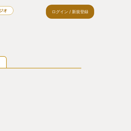
ラジオ
ログイン / 新規登録