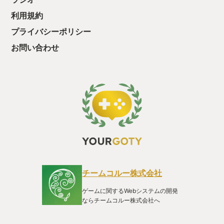
利用規約
プライバシーポリシー
お問い合わせ
チームコルー株式会社
ゲームに関するWebシステムの開発
ならチームコルー株式会社へ