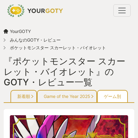
YourGOTY
みんなのGOTY・レビュー
ポケットモンスター スカーレット・バイオレット
『ポケットモンスター スカー
レット・バイオレット』の
GOTY・レビュー一覧
新着順
Game of the Year 2025
ゲーム別