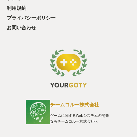
利用規約
プライバシーポリシー
お問い合わせ
チームコルー株式会社
ゲームに関するWebシステムの開発
ならチームコルー株式会社へ