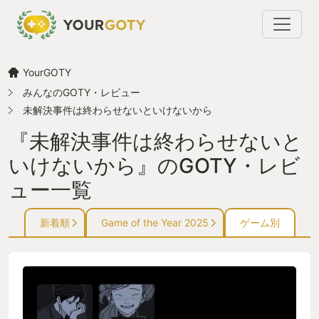
YourGOTY
みんなのGOTY・レビュー
未解決事件は終わらせないといけないから
『未解決事件は終わらせないと
いけないから』のGOTY・レビ
ュー一覧
新着順
Game of the Year 2025
ゲーム別