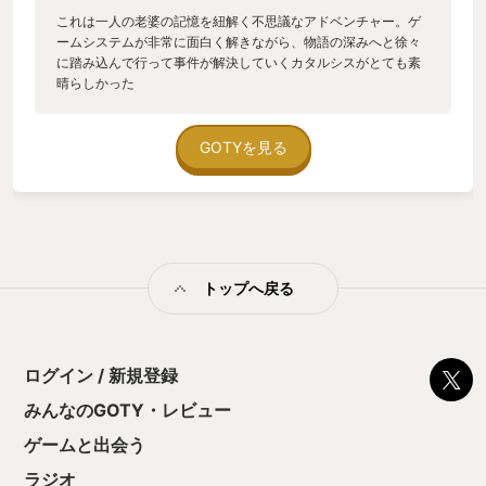
これは一人の老婆の記憶を紐解く不思議なアドベンチャー。ゲ
ームシステムが非常に面白く解きながら、物語の深みへと徐々
に踏み込んで行って事件が解決していくカタルシスがとても素
晴らしかった
GOTYを見る
トップへ戻る
ログイン / 新規登録
みんなのGOTY・レビュー
ゲームと出会う
ラジオ