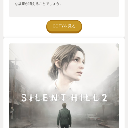
な故郷が増えることでしょう。
GOTYを見る