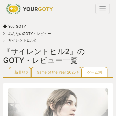
YourGOTY
みんなのGOTY・レビュー
サイレントヒル2
『サイレントヒル2』の
GOTY・レビュー一覧
新着順
Game of the Year 2025
ゲーム別