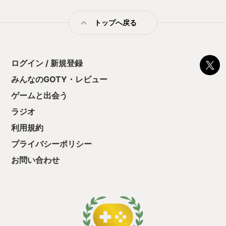
トップへ戻る
ログイン / 新規登録
みんなのGOTY・レビュー
ゲームと出会う
ラジオ
利用規約
プライバシーポリシー
お問い合わせ