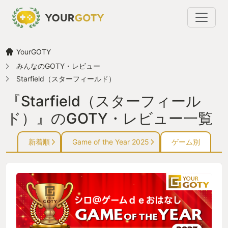
YourGOTY
みんなのGOTY・レビュー
Starfield（スターフィールド）
『Starfield（スターフィール
ド）』のGOTY・レビュー一覧
新着順
Game of the Year 2025
ゲーム別