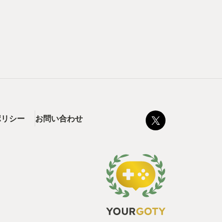
ポリシー
お問い合わせ