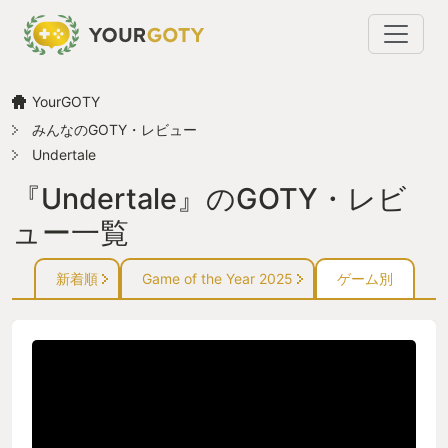
YourGOTY
みんなのGOTY・レビュー
Undertale
『Undertale』のGOTY・レビ
ュー一覧
新着順
Game of the Year 2025
ゲーム別