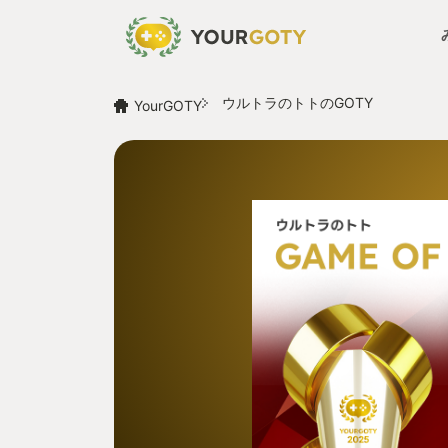
ウルトラのトトのGOTY
YourGOTY