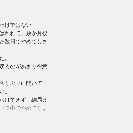
わけではない。
は離れて、数か月後
た数日でやめてしま
た。
戻るのがあまり得意
久しぶりに開いて
い。
らはできず、結局ま
り途中でやめてしま
っていた。