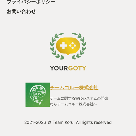
プライバシーポリシー
お問い合わせ
チームコルー株式会社
ゲームに関するWebシステムの開発
ならチームコルー株式会社へ
2021-2026 © Team Koru. All rights reserved