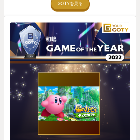
GOTYを見る