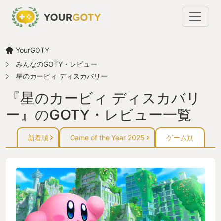
YourGOTY
みんなのGOTY・レビュー
星のカービィ ディスカバリー
『星のカービィ ディスカバリ
ー』のGOTY・レビュー一覧
新着順
Game of the Year 2025
ゲーム別