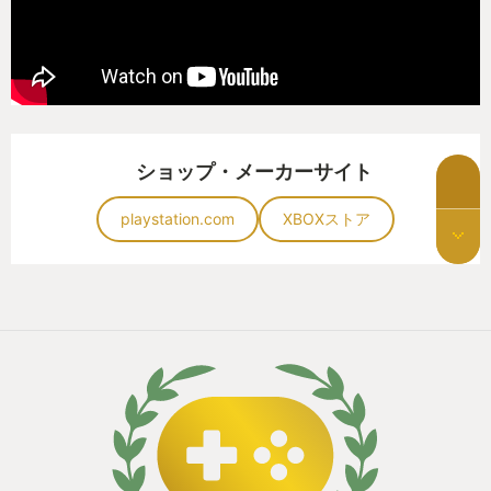
ショップ・メーカーサイト
playstation.com
XBOXストア