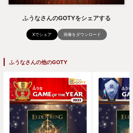
ふうなさんのGOTYをシェアする
Xでシェア
画像をダウンロード
ふうなさんの他のGOTY