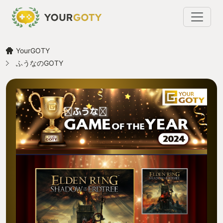
YourGOTY
ふうなのGOTY