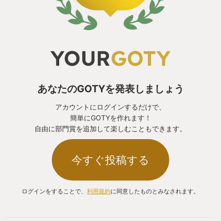
あなたのGOTYを発表しましょう
アカウントにログインするだけで、
簡単にGOTYを作れます！
自由に部門賞を追加して楽しむこともできます。
今すぐ投稿する
ログインをすることで、
利用規約
に同意したものとみなされます。