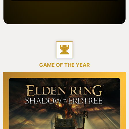
GAME OF THE YEAR