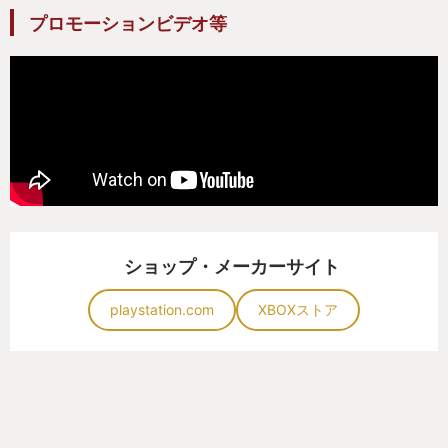
地へ。
プロモーションビデオ等
ショップ・メーカーサイト
playstation.com
XBOXストア