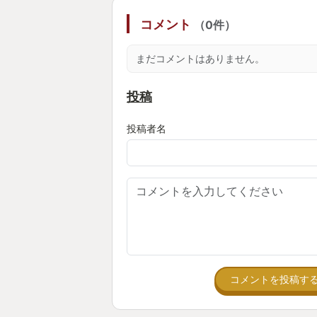
コメント
（0件）
まだコメントはありません。
投稿
投稿者名
コメントを投稿す