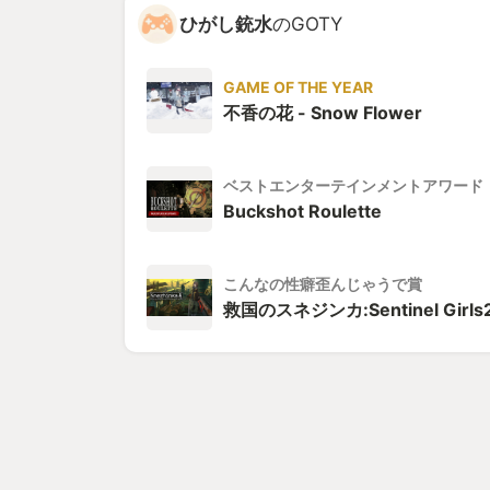
ひがし銃水
のGOTY
GAME OF THE YEAR
不香の花 - Snow Flower
ベストエンターテインメントアワード
Buckshot Roulette
こんなの性癖歪んじゃうで賞
救国のスネジンカ:Sentinel Girls