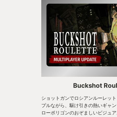
Buckshot Roul
ショットガンでロシアンルーレット
プルながら、駆け引きの熱いギャン
ローポリゴンのおぞましいビジュア