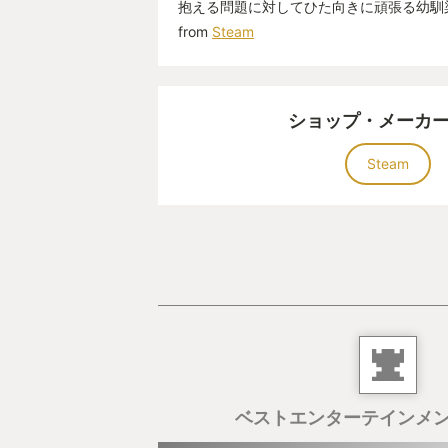
抱える問題に対してひた向きに頑張る幼馴
from
Steam
ショップ・メーカ
Steam
ベストエンターテインメ