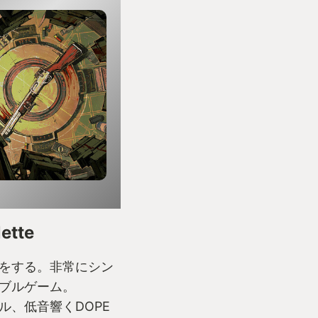
ette
をする。非常にシン
ブルゲーム。
ル、低音響くDOPE