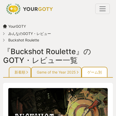
YourGOTY
みんなのGOTY・レビュー
Buckshot Roulette
『Buckshot Roulette』の
GOTY・レビュー一覧
新着順
Game of the Year 2025
ゲーム別