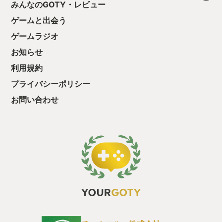
みんなのGOTY・レビュー
ゲームと出会う
ゲームラジオ
お知らせ
利用規約
プライバシーポリシー
お問い合わせ