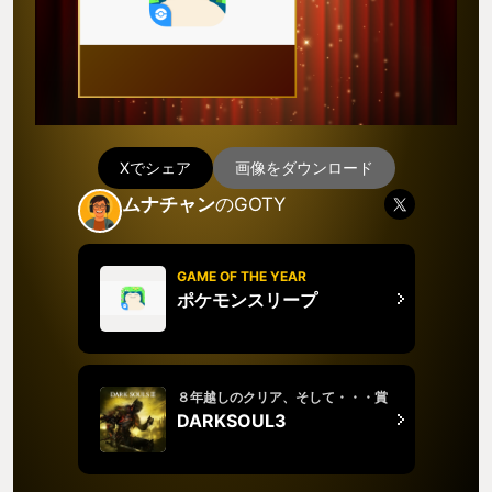
Xでシェア
画像をダウンロード
ムナチャン
のGOTY
GAME OF THE YEAR
ポケモンスリープ
８年越しのクリア、そして・・・賞
DARKSOUL3