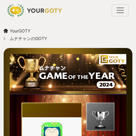
YourGOTY
ムナチャンのGOTY