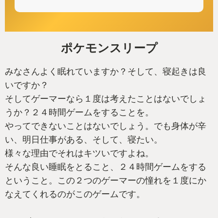
ポケモンスリープ
みなさんよく眠れていますか？そして、寝起きは良
いですか？
そしてゲーマーなら１度は考えたことはないでしょ
うか？２４時間ゲームをすることを。
やってできないことはないでしょう。でも身体が辛
い、明日仕事がある、そして、寝たい。
様々な理由でそれはキツいですよね。
そんな良い睡眠をとること、２４時間ゲームをする
ということ。この２つのゲーマーの憧れを１度にか
なえてくれるのがこのゲームです。