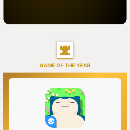
GAME OF THE YEAR