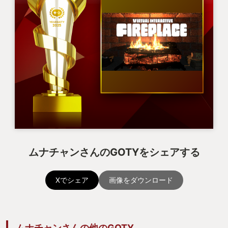
ムナチャンさんのGOTYをシェアする
Xでシェア
画像をダウンロード
ムナチャンさんの他のGOTY