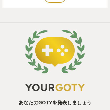
あなたのGOTYを発表しましょう