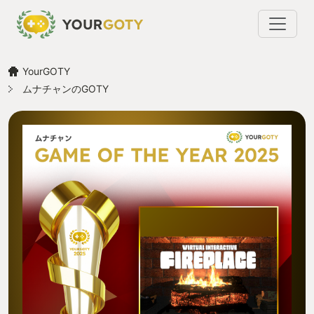
YourGOTY
ムナチャンのGOTY