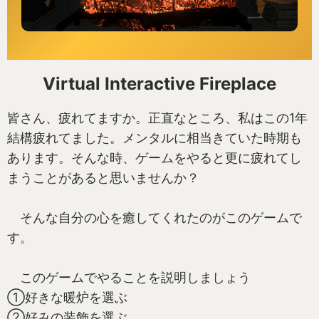
Virtual Interactive Fireplace
皆さん、疲れてますか。正直なところ、私はこの1年
結構疲れてました。メンタルに相当きていた時期も
あります。そんな時、ゲームをやると更に疲れてし
まうことがあると思いませんか？
そんな自分の心を癒してくれたのがこのゲームで
す。
このゲームでやることを説明しましょう
①好きな暖炉を選ぶ
②好みの装飾を選ぶ