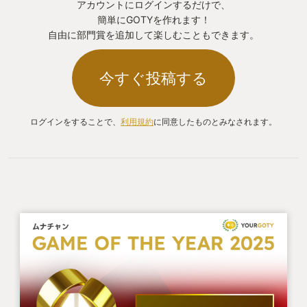
アカウントにログインするだけで、
簡単にGOTYを作れます！
自由に部門賞を追加して楽しむこともできます。
今すぐ投稿する
ログインをすることで、
利用規約
に同意したものとみなされます。