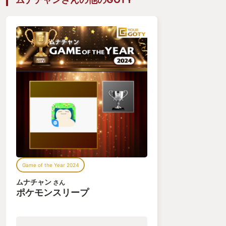
Game of the Year 2024
ムナチャン
さん
ポケモンスリープ