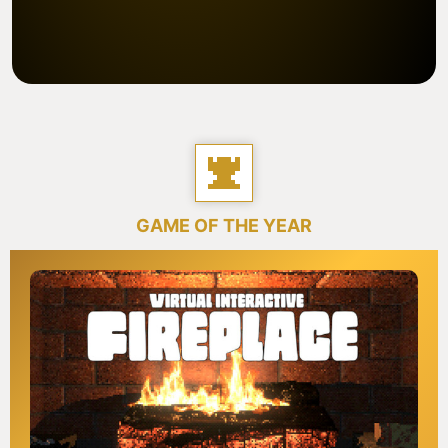
GAME OF THE YEAR