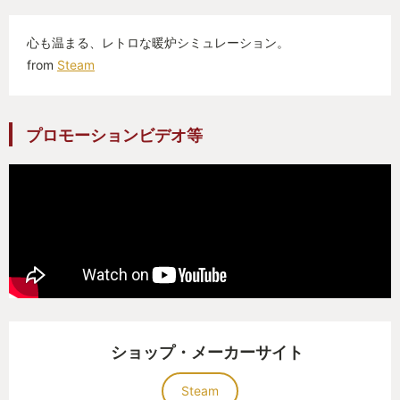
プレイしてみてくささい
心も温まる、レトロな暖炉シミュレーション。
from
Steam
プロモーションビデオ等
ショップ・メーカーサイト
Steam