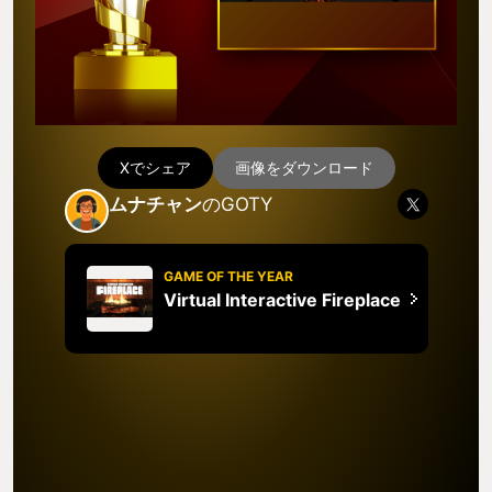
Xでシェア
画像をダウンロード
ムナチャン
のGOTY
GAME OF THE YEAR
Virtual Interactive Fireplace