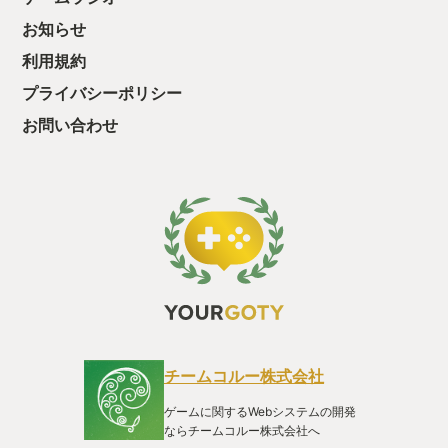
て、クリアしちゃ
酬きたよ。もう寝
お知らせ
・・・・・ 「ぉ
利用規約
た、クリアまでや
も工場自動化沼に
プライバシーポリシー
お問い合わせ
チームコルー株式会社
ゲームに関するWebシステムの開発
ならチームコルー株式会社へ