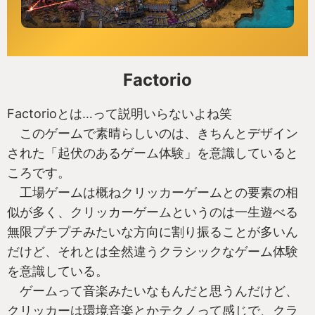
Factorio
Factorioとは…って説明いらないよね笑
このゲームで素晴らしいのは、きちんとデザイン
された「起伏のあるゲーム体験」を意識していると
ころです。
工場ゲームは概ねクリッカーゲームとの要素の相
似が多く、クリッカーゲームというのは一生遊べる
無限プチプチみたいな方向に割り振ることが多いん
だけど、それとは全然違うクラシックなゲーム体験
を意識している。
ゲームって音楽みたいなもんだと思うんだけど、
クリッカーは環境音楽とかテクノって感じで、クラ