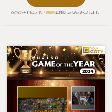
ログインをすることで、
利用規約
に同意したものとみなされます。