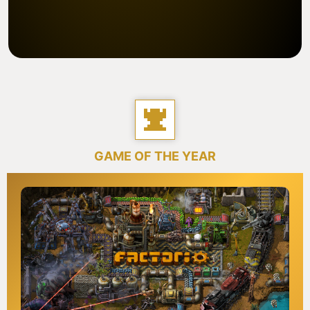
GAME OF THE YEAR