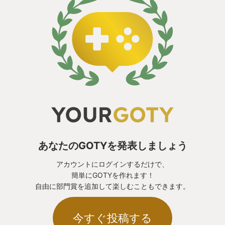
ームの一つであることには間違いない。
あなたのGOTYを発表しましょう
アカウントにログインするだけで、
簡単にGOTYを作れます！
自由に部門賞を追加して楽しむこともできます。
今すぐ投稿する