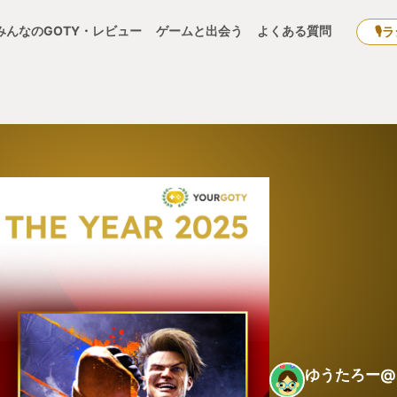
みんなのGOTY・レビュー
ゲームと出会う
よくある質問
🎙
ゆうたろー@