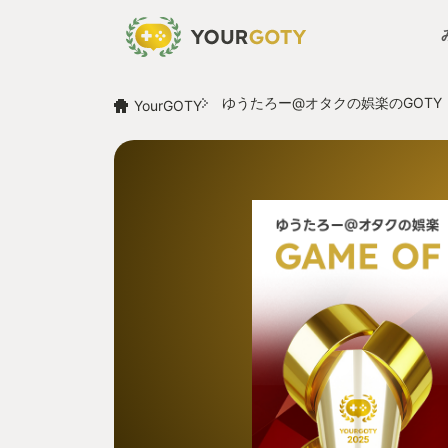
ゆうたろー@オタクの娯楽のGOTY
YourGOTY