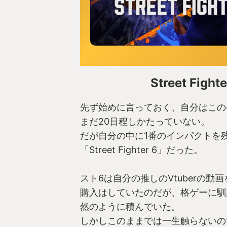
Street Fighte
先ず始めに言っておく、自分はこの
まだ20日程しかたっていない。
だが自分の中に1番のインパクトを
「Street Fighter 6」だった。
スト6は自分の推しのVtuberの動
購入はしていたのだが、格ゲーに馴
然のように積んでいた。
しかしこのままでは一生触らないの