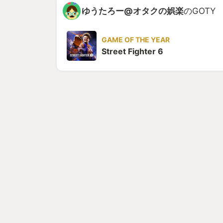
ゆうたろー@オタクの娯楽
のGOTY
GAME OF THE YEAR
Street Fighter 6