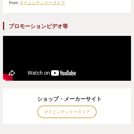
from
マイニンテンドーストア
プロモーションビデオ等
ショップ・メーカーサイト
マイニンテンドーストア