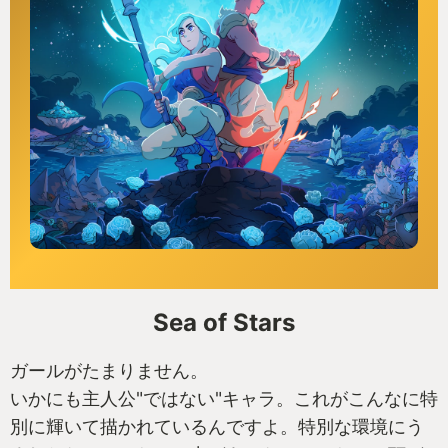
Sea of Stars
ガールがたまりません。
いかにも主人公"ではない"キャラ。これがこんなに特
別に輝いて描かれているんですよ。特別な環境にう