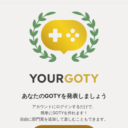
あなたのGOTYを発表しましょう
アカウントにログインするだけで、
簡単にGOTYを作れます！
自由に部門賞を追加して楽しむこともできます。