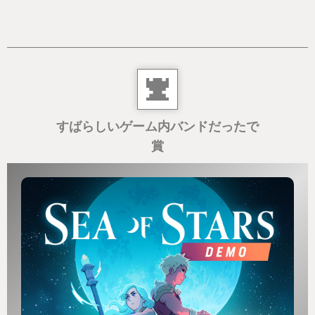
すばらしいゲーム内バンドだったで
賞