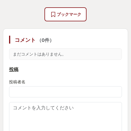
ブックマーク
コメント
（0件）
まだコメントはありません。
投稿
投稿者名