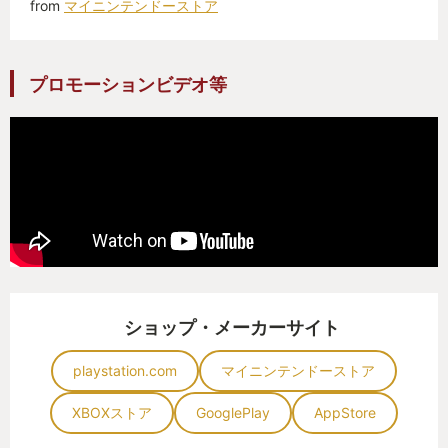
from
マイニンテンドーストア
プロモーションビデオ等
ショップ・メーカーサイト
playstation.com
マイニンテンドーストア
XBOXストア
GooglePlay
AppStore