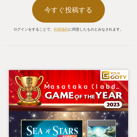
今すぐ投稿する
ログインをすることで、
利用規約
に同意したものとみなされます。