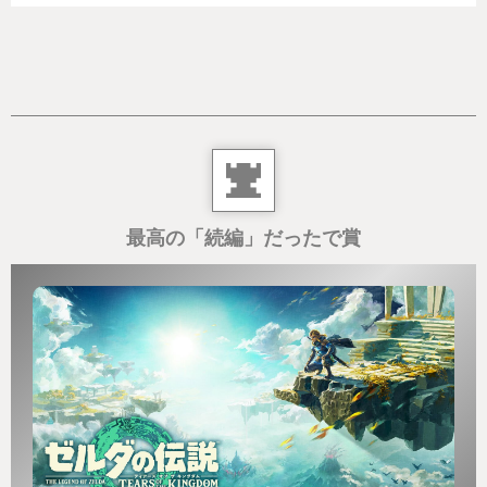
最高の「続編」だったで賞