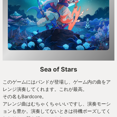
Sea of Stars
このゲームにはバンドが登場し、ゲーム内の曲をア
レンジ演奏してくれます。これが最高。
その名もBardcore。
アレンジ曲はむちゃくちゃいいですし、演奏モーシ
ョンも豊か。演奏してないときは待機ポーズしてく