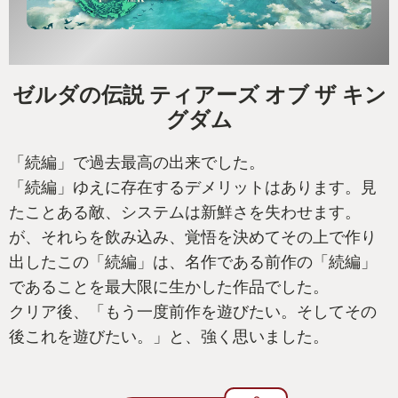
ゼルダの伝説 ティアーズ オブ ザ キン
グダム
「続編」で過去最高の出来でした。
「続編」ゆえに存在するデメリットはあります。見
たことある敵、システムは新鮮さを失わせます。
が、それらを飲み込み、覚悟を決めてその上で作り
出したこの「続編」は、名作である前作の「続編」
であることを最大限に生かした作品でした。
クリア後、「もう一度前作を遊びたい。そしてその
後これを遊びたい。」と、強く思いました。