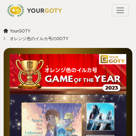
YourGOTY
オレンジ色のイルカ号のGOTY