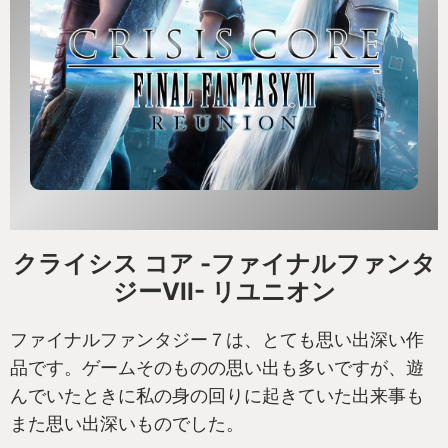
クライシス コア -ファイナルファンタ
ジーVII- リユニオン
ファイナルファンタジー７は、とても思い出深い作
品です。ゲームそのものの思い出も多いですが、遊
んでいたときに私の身の回りに起きていた出来事も
また思い出深いものでした。