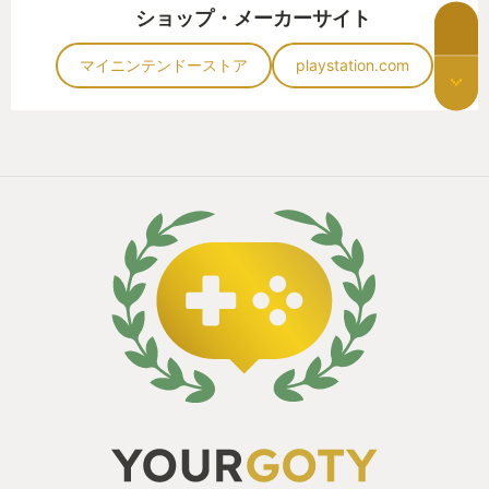
ショップ・メーカーサイト
マイニンテンドーストア
playstation.com