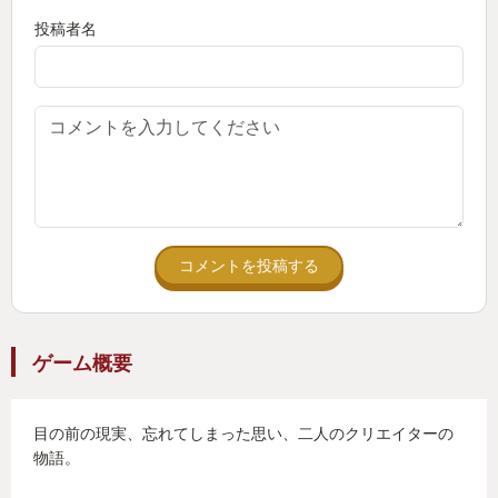
投稿者名
コメントを投稿する
ゲーム概要
目の前の現実、忘れてしまった思い、二人のクリエイターの
物語。