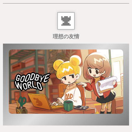
理想の友情