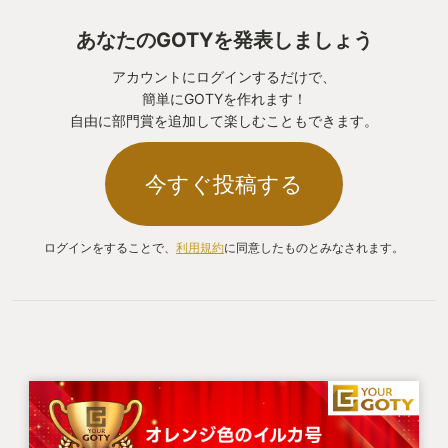
あなたのGOTYを発表しましょう
アカウントにログインするだけで、
簡単にGOTYを作れます！
自由に部門賞を追加して楽しむこともできます。
今すぐ投稿する
ログインをすることで、
利用規約
に同意したものとみなされます。