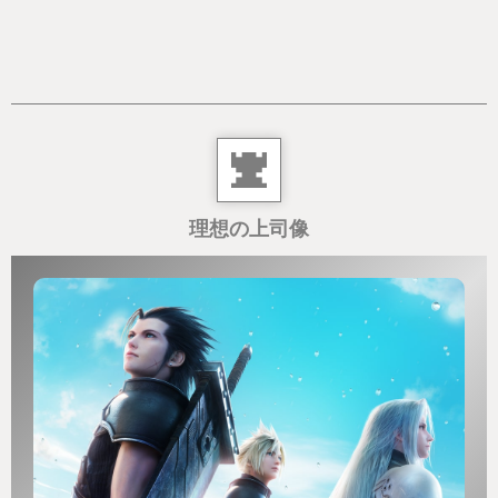
理想の上司像