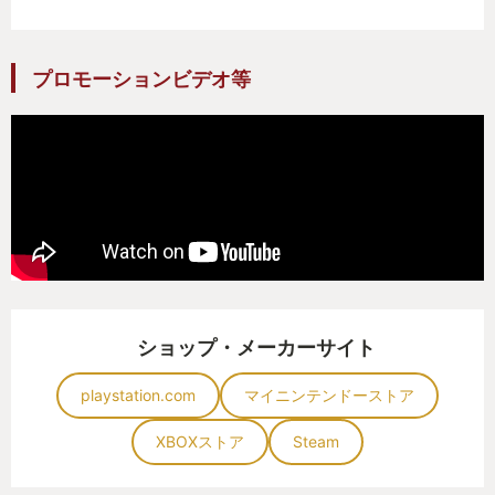
プロモーションビデオ等
ショップ・メーカーサイト
playstation.com
マイニンテンドーストア
XBOXストア
Steam