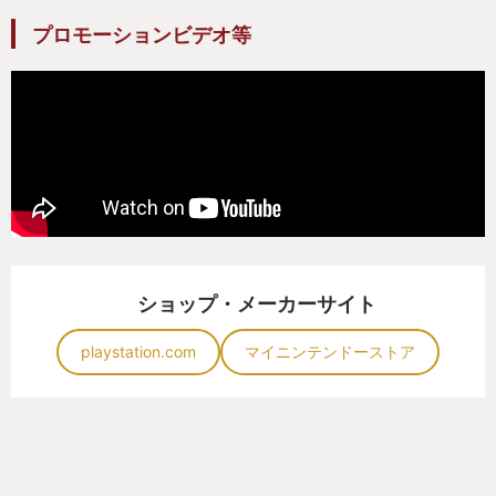
プロモーションビデオ等
ショップ・メーカーサイト
playstation.com
マイニンテンドーストア