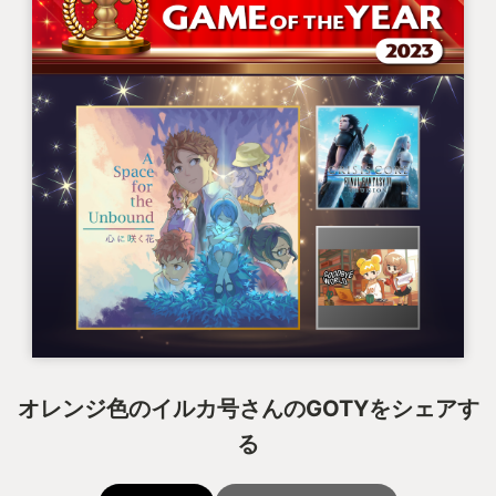
オレンジ色のイルカ号さんのGOTYをシェアす
る