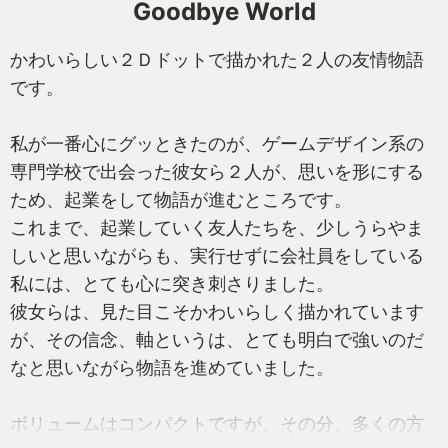
Goodbye World
かわいらしい２Ｄドットで描かれた２人の友情物語
です。
私が一番心にグッときたのが、ゲームデザイン系の
専門学校で出会った彼女ら２人が、思いを形にする
ため、起業をして物語が進むところです。
これまで、起業していく友人たちを、少しうらやま
しいと思いながらも、実行せずに会社員をしている
私には、とても心に突き刺さりました。
彼女らは、見た目こそかわいらしく描かれています
が、その信念、軸というは、とても明白で強いのだ
なと思いながら物語を進めていました。
ボリュームはコンパクトですが、その分、多くの方