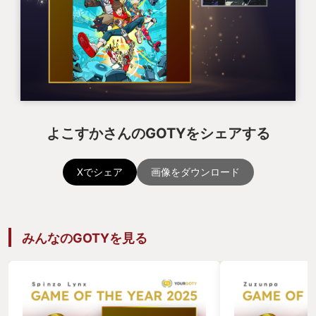
よこすかさんのGOTYをシェアする
Xでシェア
画像をダウンロード
みんなのGOTYを見る