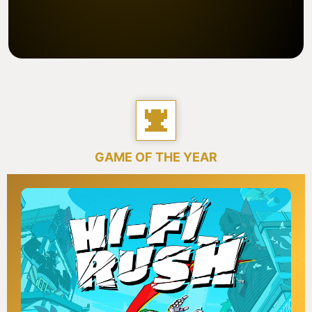
GAME OF THE YEAR