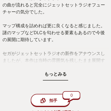
の曲が流れると完全にジェットセットラジオフュー
チャーの気分でした。
マップ構成を詰めれば更に良くなると感じました。
謎のマップなどDLCを匂わせる要素もあるので今後
の展開に期待しています。
セガがジェットセットラジオの新作をアナウンスし
ましたが、本作は当時の雰囲気を残したまま展開す
れば棲み分けも出来るでしょうし続編も期待してい
もっとみる
ます。
0
拍手