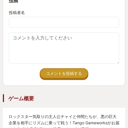
投稿
投稿者名
コメントを投稿する
ゲーム概要
ロックスター気取りの主人公チャイと仲間たちが、悪の巨大
企業を相手にリズムに乗って戦う！Tango Gameworksがお届