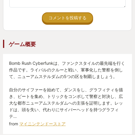
コメントを投稿する
ゲーム概要
Bomb Rush Cyberfunkは、ファンクスタイルの最先端を行く
作品です。ライバルのクルーと戦い、軍事化した警察を倒し
て、ニューアムステルダムの5つの区を制覇しましょう。
自分のサイファーを始めて、ダンスをし、グラフィティを描
き、ビートを集め、トリックをコンボして警察と対決し、広
大な都市ニューアムステルダムへの主張を証明します。レッ
ドは、頭を失い、代わりにサイバーヘッドを持つグラフィ
テ…
from
マイニンテンドーストア