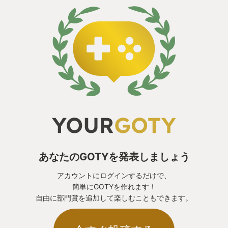
あなたのGOTYを発表しましょう
アカウントにログインするだけで、
簡単にGOTYを作れます！
自由に部門賞を追加して楽しむこともできます。