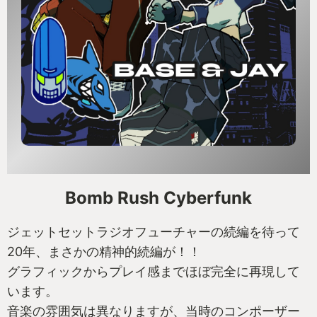
Bomb Rush Cyberfunk
ジェットセットラジオフューチャーの続編を待って
20年、まさかの精神的続編が！！
グラフィックからプレイ感までほぼ完全に再現して
います。
音楽の雰囲気は異なりますが、当時のコンポーザー