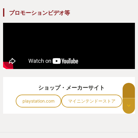
プロモーションビデオ等
ショップ・メーカーサイト
playstation.com
マイニンテンドーストア