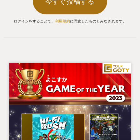
今すぐ投稿する
ログインをすることで、
利用規約
に同意したものとみなされます。