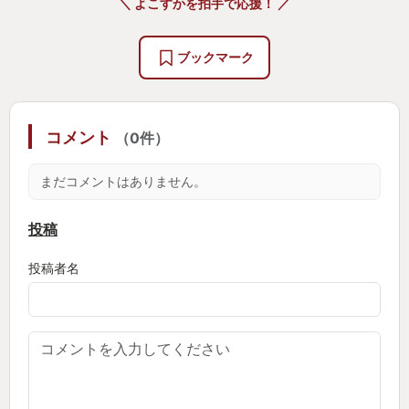
＼ よこすかを拍手で応援！ ／
ブックマーク
コメント
（0件）
まだコメントはありません。
投稿
投稿者名