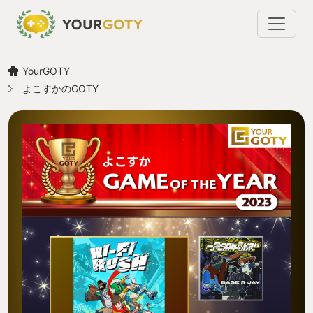
YourGOTY
よこすかのGOTY