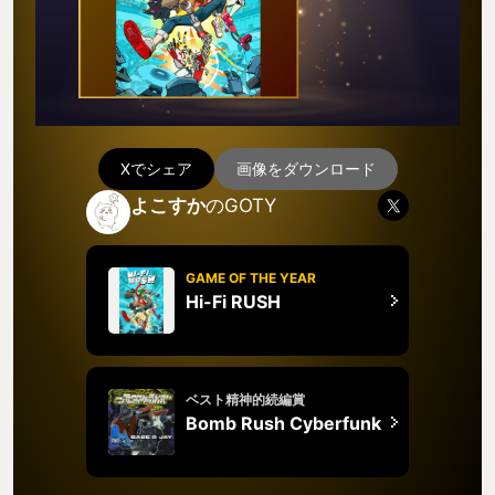
Xでシェア
画像をダウンロード
よこすか
のGOTY
GAME OF THE YEAR
Hi-Fi RUSH
ベスト精神的続編賞
Bomb Rush Cyberfunk