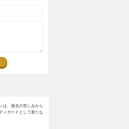
る
ンは、過去の苦しみから
ディガードとして新たな