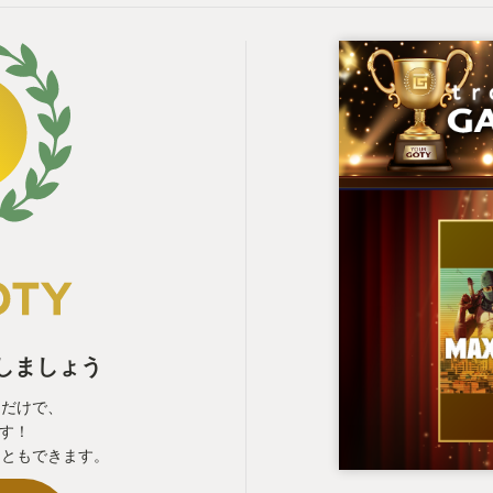
表しましょう
るだけで、
ます！
こともできます。