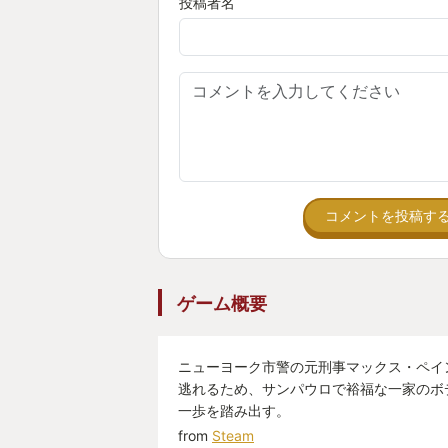
投稿者名
コメントを投稿す
ゲーム概要
ニューヨーク市警の元刑事マックス・ペイ
逃れるため、サンパウロで裕福な一家のボ
一歩を踏み出す。
from
Steam