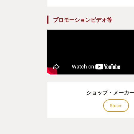
プロモーションビデオ等
ショップ・メーカ
Steam