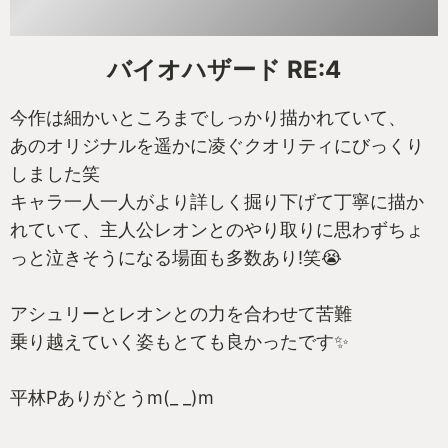
バイオハザード RE:4
今作は細かいところまでしっかり描かれていて、
あのオリジナルを遥かに凌ぐクオリティにびっくり
しました笑
キャラ一人一人がより詳しく掘り下げて丁寧に描か
れていて、主人公レオンとのやり取りに思わずちょ
っと泣きそうになる場面も多数あり!笑😭
アシュリーとレオンとの力を合わせて苦難
乗り越えていく姿もとても良かったです✨
平林Pありがとうm(_ _)m