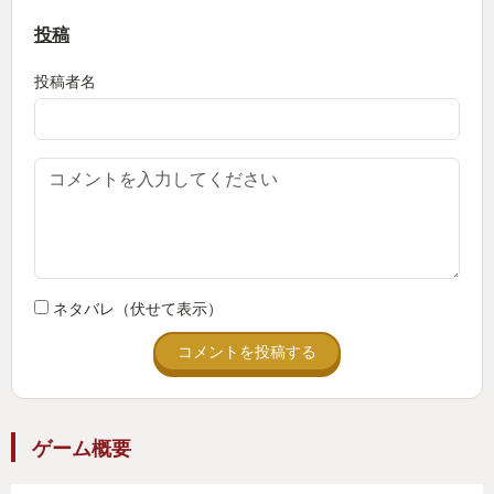
投稿
投稿者名
ネタバレ（伏せて表示）
コメントを投稿する
ゲーム概要