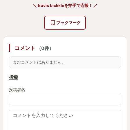
＼ travis bickkleを拍手で応援！ ／
ブックマーク
コメント
（0件）
まだコメントはありません。
投稿
投稿者名