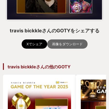
travis bickkleさんのGOTYをシェアする
Xでシェア
画像をダウンロード
travis bickkleさんの他のGOTY