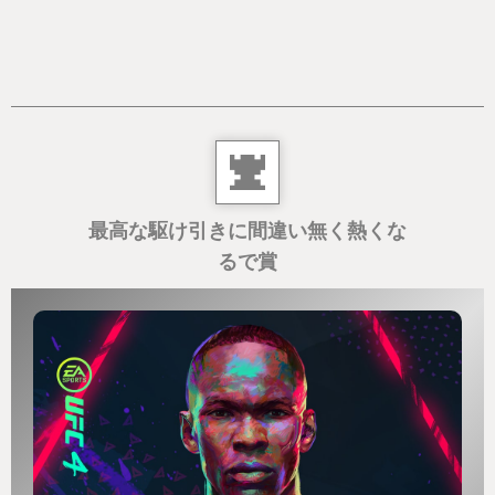
最高な駆け引きに間違い無く熱くな
るで賞