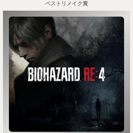
ベストリメイク賞