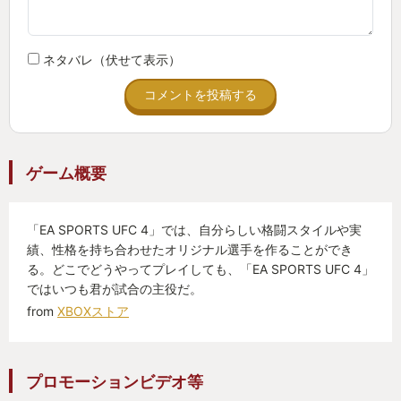
ネタバレ（伏せて表示）
コメントを投稿する
ゲーム概要
「EA SPORTS UFC 4」では、自分らしい格闘スタイルや実
績、性格を持ち合わせたオリジナル選手を作ることができ
る。どこでどうやってプレイしても、「EA SPORTS UFC 4」
ではいつも君が試合の主役だ。
from
XBOXストア
プロモーションビデオ等