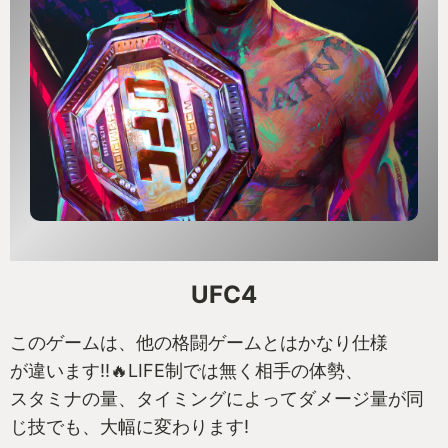
UFC4
このゲームは、他の格闘ゲームとはかなり仕様
が違います!!🔥LIFE制では無く相手の体勢、
スタミナの量、タイミングによってダメージ量が同
じ技でも、大幅に変わります!