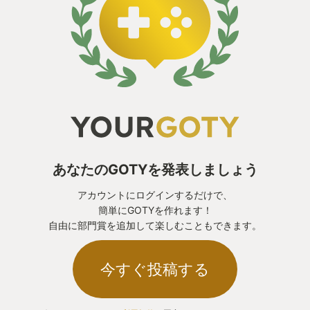
あなたのGOTYを発表しましょう
アカウントにログインするだけで、
簡単にGOTYを作れます！
自由に部門賞を追加して楽しむこともできます。
今すぐ投稿する