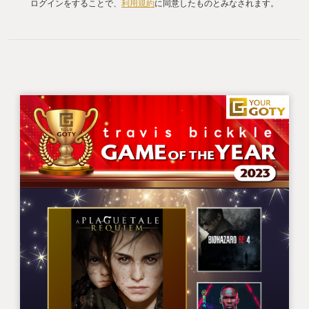
ログインをすることで、
利用規約
に同意したものとみなされます。