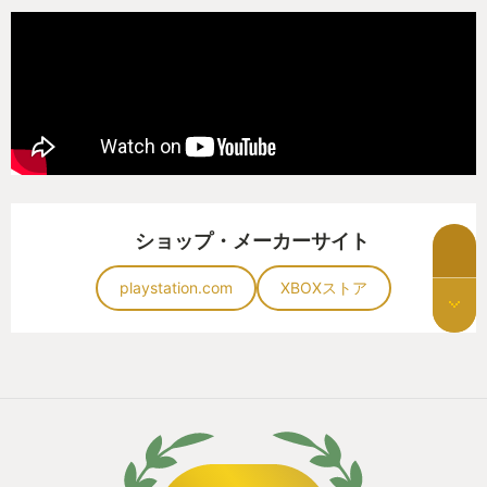
ショップ・メーカーサイト
playstation.com
XBOXストア