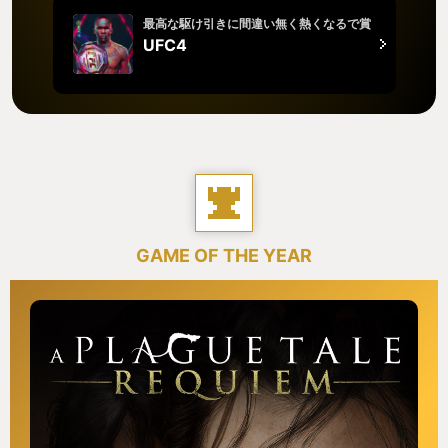
最高な駆け引きに間違い無く熱くなるで賞
UFC4
GAME OF THE YEAR