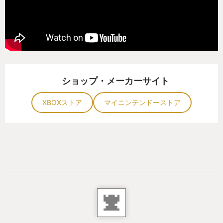
ショップ・メーカーサイト
XBOXストア
マイニンテンドーストア