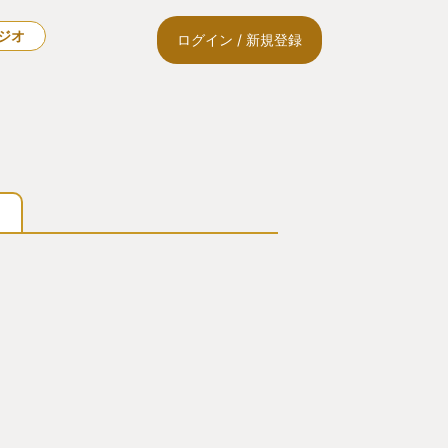
ラジオ
ログイン / 新規登録