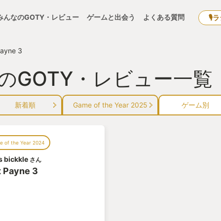
みんなのGOTY・レビュー
ゲームと出会う
よくある質問
🎙
ayne 3
 3』のGOTY・レビュー一覧
新着順
Game of the Year 2025
ゲーム別
 of the Year 2024
s bickkle
さん
 Payne 3