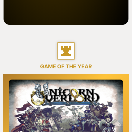
GAME OF THE YEAR