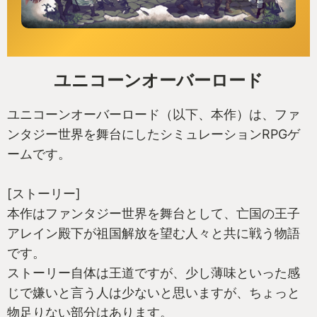
ユニコーンオーバーロード
ユニコーンオーバーロード（以下、本作）は、ファ
ンタジー世界を舞台にしたシミュレーションRPGゲ
ームです。
[ストーリー]
本作はファンタジー世界を舞台として、亡国の王子
アレイン殿下が祖国解放を望む人々と共に戦う物語
です。
ストーリー自体は王道ですが、少し薄味といった感
じで嫌いと言う人は少ないと思いますが、ちょっと
物足りない部分はあります。