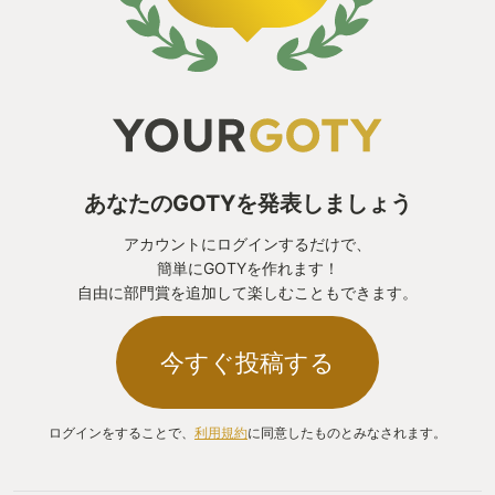
あなたのGOTYを発表しましょう
アカウントにログインするだけで、
簡単にGOTYを作れます！
自由に部門賞を追加して楽しむこともできます。
今すぐ投稿する
ログインをすることで、
利用規約
に同意したものとみなされます。