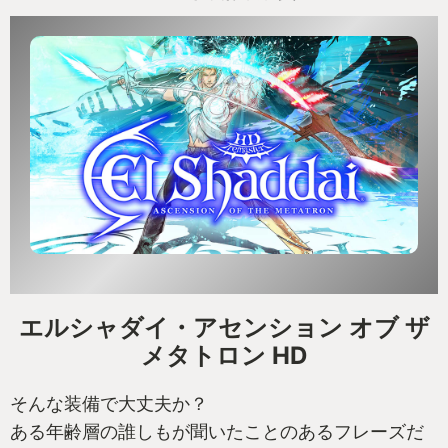
エルシャダイ・アセンション オブ ザ
メタトロン HD
そんな装備で大丈夫か？
ある年齢層の誰しもが聞いたことのあるフレーズだ