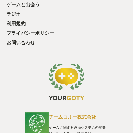
ゲームと出会う
て、クリアしちゃ
酬きたよ。もう寝
ラジオ
・・・・・ 「ぉ
た、クリアまでや
利用規約
も工場自動化沼に
プライバシーポリシー
お問い合わせ
チームコルー株式会社
ゲームに関するWebシステムの開発