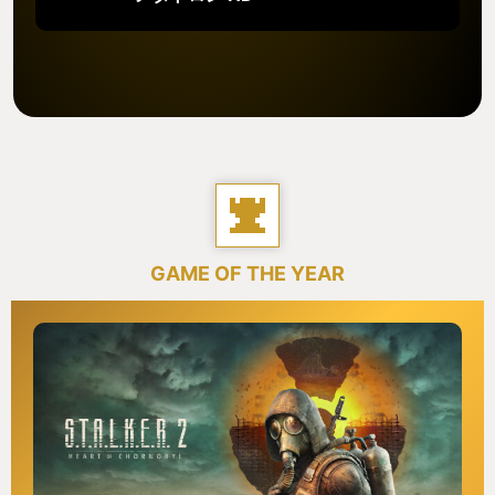
GAME OF THE YEAR