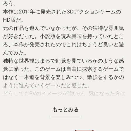
ろう。
本作は2011年に発売された3Dアクションゲームの
HD版だ。
元の作品を遊んでいなかったが、その独特な雰囲気
が好きだった。小説版を読み興味を持っていたとこ
ろ、本作が発売されたのでこれはちょうど良いと遊
んでみた。
独特な世界観はまるで幻覚を見ているかのような感
覚に陥った。このゲームは自由に探索するゲームで
はなく一本道を背景を楽しみつつ、散歩をするかの
ように進んでいくゲームだと感じた。
どうしてもPVのイメージが強いが、気になった方は
是非プレイして欲しい
もっとみる