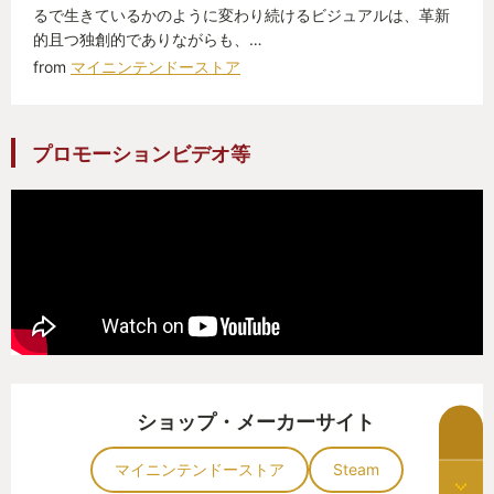
るで生きているかのように変わり続けるビジュアルは、革新
的且つ独創的でありながらも、…
from
マイニンテンドーストア
プロモーションビデオ等
ショップ・メーカーサイト
マイニンテンドーストア
Steam