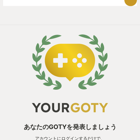
あなたのGOTYを発表しましょう
アカウントにログインするだけで、