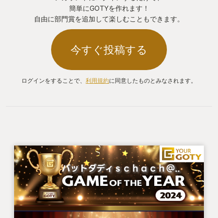
簡単にGOTYを作れます！
自由に部門賞を追加して楽しむこともできます。
今すぐ投稿する
ログインをすることで、
利用規約
に同意したものとみなされます。