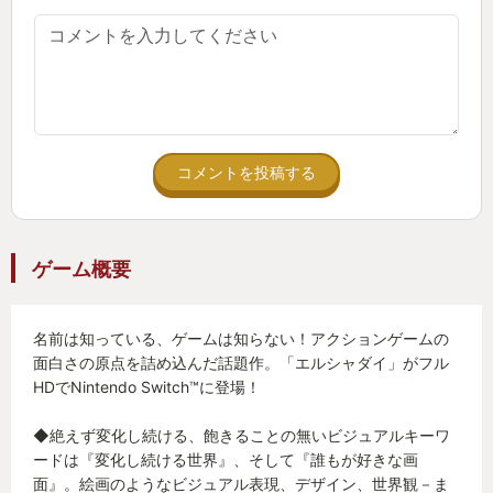
コメントを投稿する
ゲーム概要
名前は知っている、ゲームは知らない！アクションゲームの
面白さの原点を詰め込んだ話題作。「エルシャダイ」がフル
HDでNintendo Switch™に登場！
◆絶えず変化し続ける、飽きることの無いビジュアルキーワ
ードは『変化し続ける世界』、そして『誰もが好きな画
面』。絵画のようなビジュアル表現、デザイン、世界観－ま