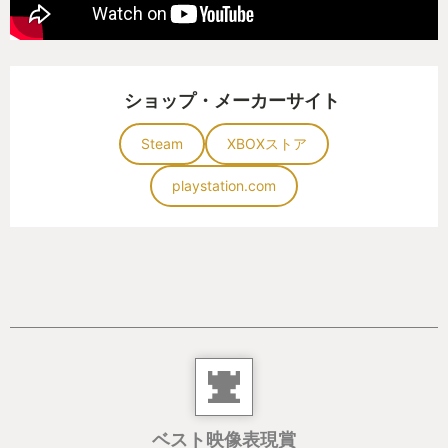
ショップ・メーカーサイト
Steam
XBOXストア
playstation.com
ベスト映像表現賞