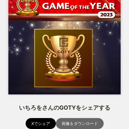
いちろをさんのGOTYをシェアする
Xでシェア
画像をダウンロード