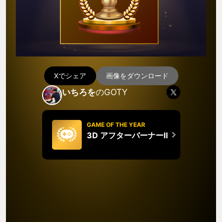
Xでシェア
画像をダウンロード
いちろを
のGOTY
GAME OF THE YEAR
3D アフターバーナーⅡ