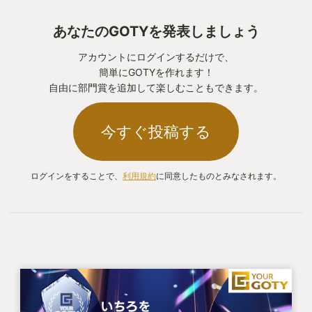
あなたのGOTYを発表しましょう
アカウントにログインするだけで、
簡単にGOTYを作れます！
自由に部門賞を追加して楽しむこともできます。
今すぐ投稿する
ログインをすることで、
利用規約
に同意したものとみなされます。