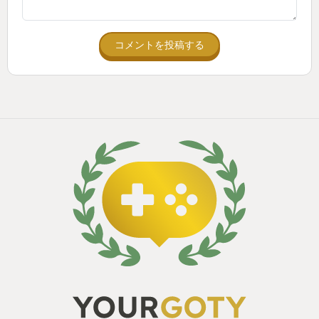
コメントを投稿する