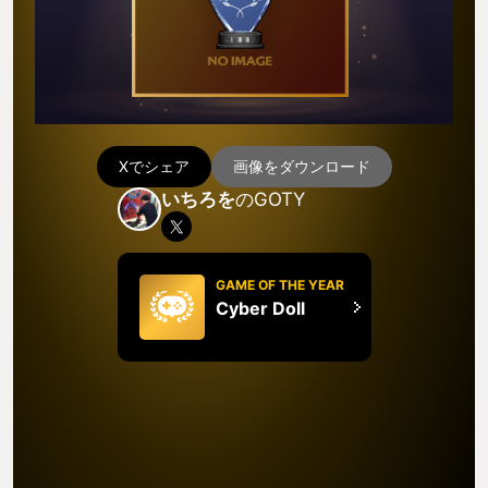
Xでシェア
画像をダウンロード
いちろを
のGOTY
GAME OF THE YEAR
Cyber Doll