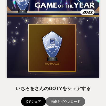
いちろをさんのGOTYをシェアする
Xでシェア
画像をダウンロード