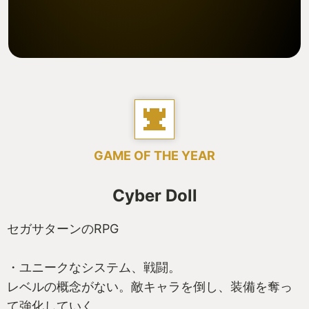
GAME OF THE YEAR
Cyber Doll
セガサターンのRPG
・ユニークなシステム、戦闘。
レベルの概念がない。敵キャラを倒し、装備を奪っ
て強化していく。