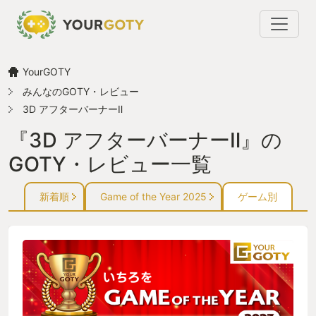
YourGOTY
みんなのGOTY・レビュー
3D アフターバーナーⅡ
『3D アフターバーナーⅡ』の
GOTY・レビュー一覧
新着順
Game of the Year 2025
ゲーム別