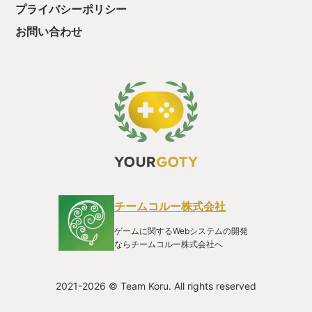
プライバシーポリシー
お問い合わせ
チームコルー株式会社
ゲームに関するWebシステムの開発
ならチームコルー株式会社へ
2021-2026 © Team Koru. All rights reserved