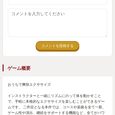
コメントを投稿する
ゲーム概要
おうちで爽快エクササイズ
インストラクターと一緒にリズムにのって体を動かすこと
で、手軽に本格的なエクササイズを楽しむことができるゲー
ムです。 二作目となる本作では、コースや楽曲を全て一新。
ゲーム性や演出、継続をサポートする機能など、全てがパワ