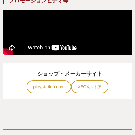
プロモーションビデオ等
ショップ・メーカーサイト
playstation.com
XBOXストア