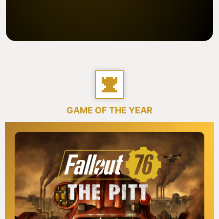
GAME OF THE YEAR