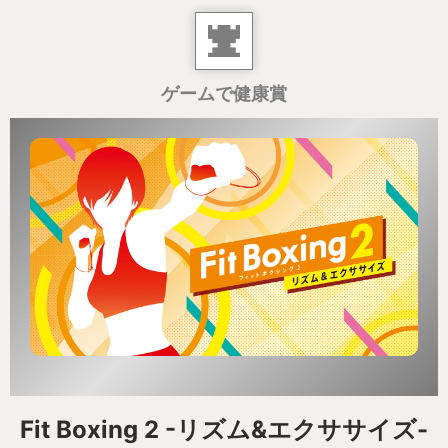
ゲームで健康賞
Fit Boxing 2 -リズム&エクササイズ-