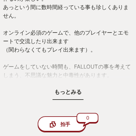
あっという間に数時間経っている事も珍しくありま
せん。
オンライン必須のゲームで、他のプレイヤーとエモ
ートで交流したり出来ます
（関わらなくてもプレイ出来ます）。
ゲームをしていない時間も、FALLOUTの事を考えて
しまう、不思議な魅力と中毒性があります。
もっとみる
機会があれば、アパラチアでお会いしましょう。
0
拍手