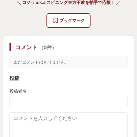
＼ コジラ a.k.a スピニング東方不敗を拍手で応援！ ／
ブックマーク
コメント
（0件）
まだコメントはありません。
投稿
投稿者名