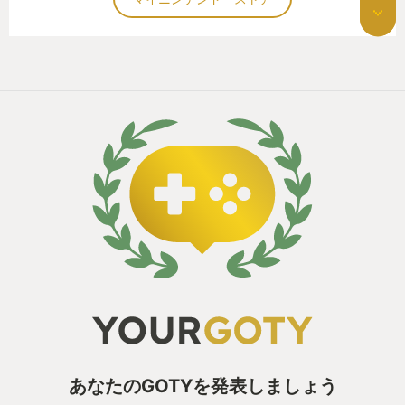
あなたのGOTYを発表しましょう