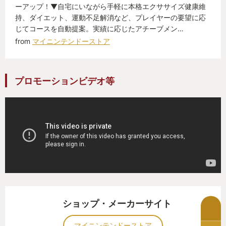
ーアップ！▼自宅にいながら手軽に本格エクササイズ健康維
持、ダイエット、運動不足解消など、プレイヤーの要望に応
じてコースを自動提案。実績に応じたアチーブメン…
from
マイニンテンドーストア
プロモーションビデオ等
ショップ・メーカーサイト
マイニンテンドーストア