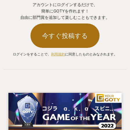
アカウントにログインするだけで、
簡単にGOTYを作れます！
自由に部門賞を追加して楽しむこともできます。
今すぐ投稿する
ログインをすることで、
利用規約
に同意したものとみなされます。