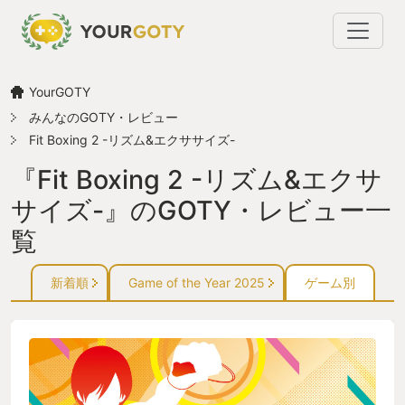
YourGOTY
みんなのGOTY・レビュー
Fit Boxing 2 -リズム&エクササイズ-
『Fit Boxing 2 -リズム&エクサ
サイズ-』のGOTY・レビュー一
覧
新着順
Game of the Year 2025
ゲーム別