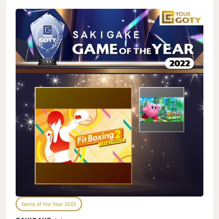
Game of the Year 2022