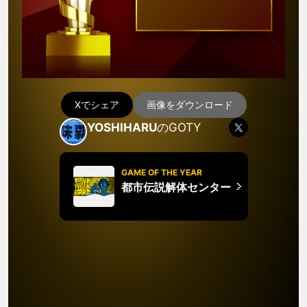
Xでシェア
画像をダウンロード
YOSHIHARU
のGOTY
GAME OF THE YEAR
都市伝説解体センター