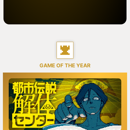
GAME OF THE YEAR