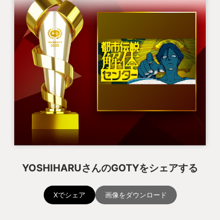
YOSHIHARUさんのGOTYをシェアする
Xでシェア
画像をダウンロード