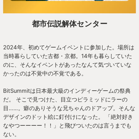
都市伝説解体センター
2024年、初めてゲームイベントに参加した。場所は
当時暮らしていた古都・京都。14年も暮らしていた
のに、そんなイベントがあったなんて気づいていな
かったのは不覚中の不覚である。
BitSummitは日本最大級のインディーゲームの祭典
だ。 そこで見つけた、目立つピラミッドにラーの
目……。癖のありそうな兄ちゃんのドアップ。そんな
デザインのドット絵に釘付けになった。 「絶対好き
なやつーーーー！！」と飛びついたのは言うまでも
ない。