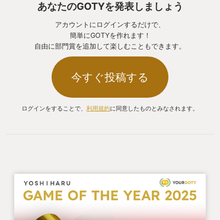
あなたのGOTYを発表しましょう
アカウントにログインするだけで、
簡単にGOTYを作れます！
自由に部門賞を追加して楽しむこともできます。
今すぐ投稿する
ログインをすることで、
利用規約
に同意したものとみなされます。