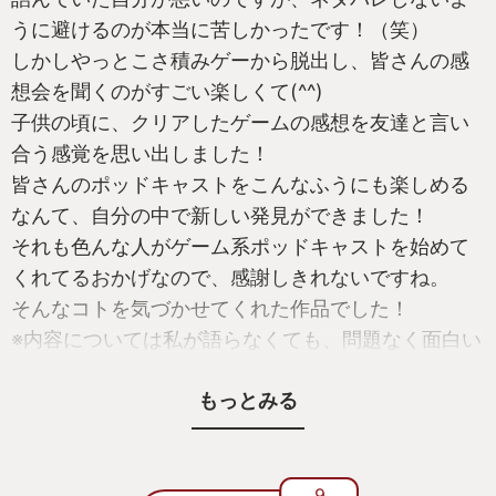
うに避けるのが本当に苦しかったです！（笑）
しかしやっとこさ積みゲーから脱出し、皆さんの感
想会を聞くのがすごい楽しくて(^^)
子供の頃に、クリアしたゲームの感想を友達と言い
合う感覚を思い出しました！
皆さんのポッドキャストをこんなふうにも楽しめる
なんて、自分の中で新しい発見ができました！
それも色んな人がゲーム系ポッドキャストを始めて
くれてるおかげなので、感謝しきれないですね。
そんなコトを気づかせてくれた作品でした！
※内容については私が語らなくても、問題なく面白い
作品なので省略します（笑）
もっとみる
9