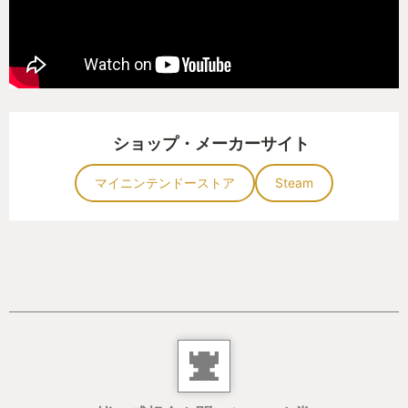
ショップ・メーカーサイト
マイニンテンドーストア
Steam