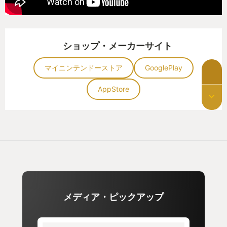
ショップ・メーカーサイト
マイニンテンドーストア
GooglePlay
AppStore
メディア・ピックアップ