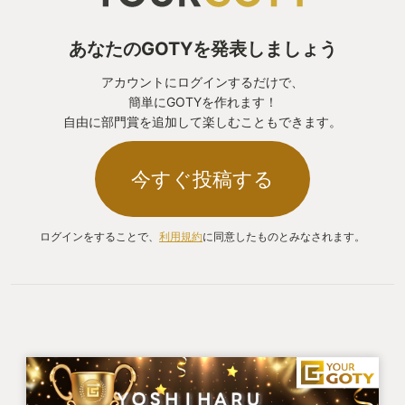
あなたのGOTYを発表しましょう
アカウントにログインするだけで、
簡単にGOTYを作れます！
自由に部門賞を追加して楽しむこともできます。
今すぐ投稿する
ログインをすることで、
利用規約
に同意したものとみなされます。