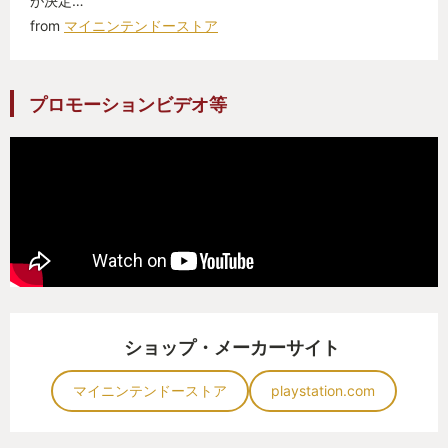
が決定…
from
マイニンテンドーストア
プロモーションビデオ等
ショップ・メーカーサイト
マイニンテンドーストア
playstation.com