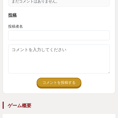
まだコメントはありません。
投稿
投稿者名
コメントを投稿する
ゲーム概要