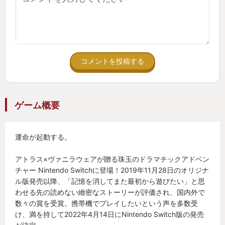
コメントを投稿する
ゲーム概要
運命が起動する。
アトラス×ヴァニラウェアが贈る珠玉のドラマチックアドベン
チャー Nintendo Switchに登場！2019年11月28日のオリジナ
ル版発売以降、「記憶を消してまた最初から遊びたい」と思
わせる先の読めない緻密なストーリーが評価され、国内外で
数々の賞を受賞。携帯機でプレイしたいという声を多数受
け、満を持して2022年4月14日にNintendo Switch版の発売