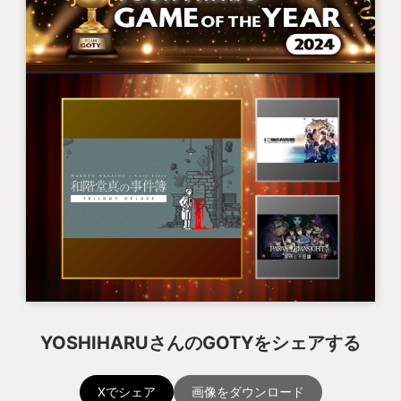
YOSHIHARUさんのGOTYをシェアする
Xでシェア
画像をダウンロード