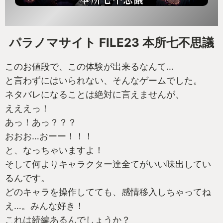
パラノマサイト FILE23 本所七不思議
このお値段で、この体験が出来るなんて…
と言わずにはいられない、そんなゲームでした。
ネタバレになることは絶対に言えませんが、
えええっ！
あっ！あっ？？？
おおお…おーー！！！
と、なっちゃいますよ！
そして何よりキャラクター達全てがいい味出してい
るんです。
どのキャラを操作してても、感情移入しちゃってね
え…。みんな好き！
これは続編あるんでしょうか？