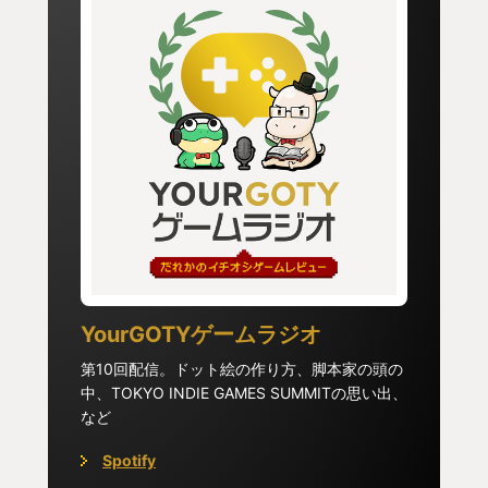
YourGOTYゲームラジオ
第10回配信。ドット絵の作り方、脚本家の頭の
中、TOKYO INDIE GAMES SUMMITの思い出、
など
Spotify