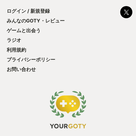
ちゃうじゃぁん。
ログイン / 新規登録
っと試すだけだか
て、クリアしちゃ
みんなのGOTY・レビュー
酬きたよ。もう寝
・・・・・ 「ぉ
ゲームと出会う
た、クリアまでや
ラジオ
も工場自動化沼に
利用規約
プライバシーポリシー
お問い合わせ