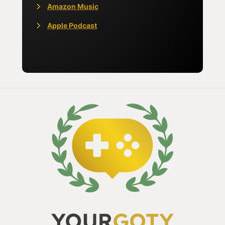
Amazon Music
Apple Podcast