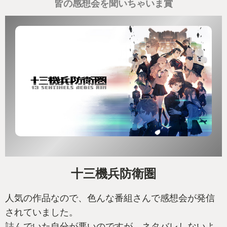
皆の感想会を聞いちゃいま賞
十三機兵防衛圏
人気の作品なので、色んな番組さんで感想会が発信
されていました。
詰んでいた自分が悪いのですが、ネタバレしないよ