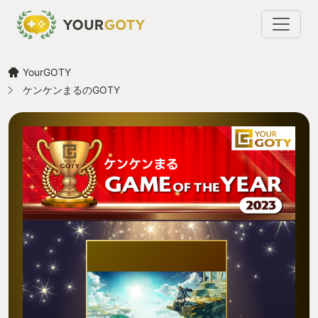
YourGOTY
ケンケンまるのGOTY