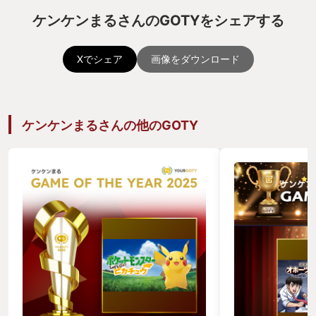
ケンケンまるさんのGOTYをシェアする
Xでシェア
画像をダウンロード
ケンケンまるさんの他のGOTY