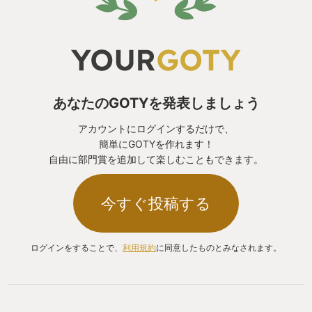
あなたのGOTYを発表しましょう
アカウントにログインするだけで、
簡単にGOTYを作れます！
自由に部門賞を追加して楽しむこともできます。
今すぐ投稿する
ログインをすることで、
利用規約
に同意したものとみなされます。