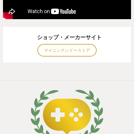
ショップ・メーカーサイト
マイニンテンドーストア