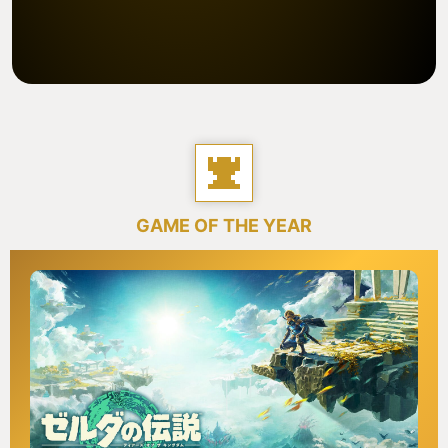
GAME OF THE YEAR