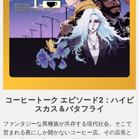
コーヒートーク エピソード2：ハイビ
スカス＆バタフライ
ファンタジーな異種族が共存する現代社会。そこで
営まれる夜にしか開かないコーヒー店。その店長と