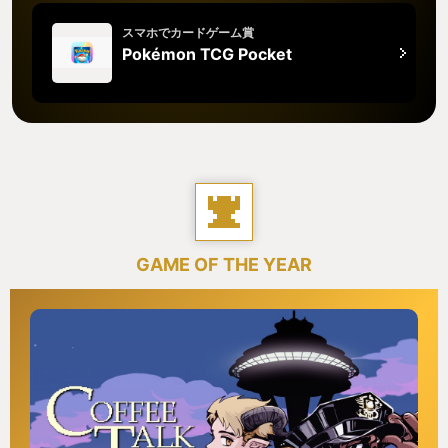
スマホでカードゲーム賞
Pokémon TCG Pocket
GAME OF THE YEAR