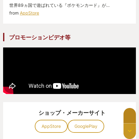
世界89ヵ国で遊ばれている『ポケモンカード』が…
from
AppStore
プロモーションビデオ等
ショップ・メーカーサイト
AppStore
GooglePlay