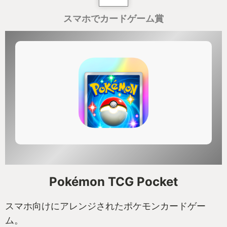
スマホでカードゲーム賞
Pokémon TCG Pocket
スマホ向けにアレンジされたポケモンカードゲー
ム。