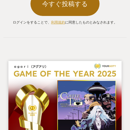
今すぐ投稿する
ログインをすることで、
利用規約
に同意したものとみなされます。