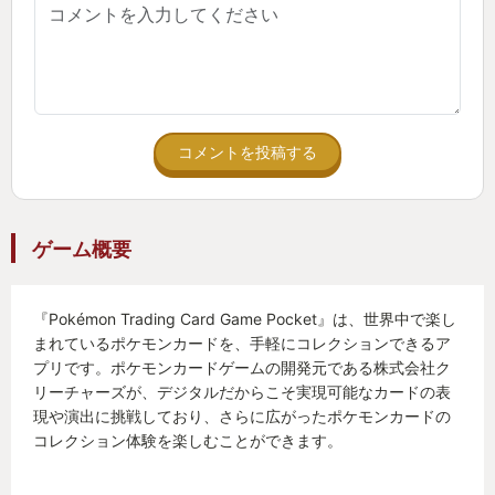
コメントを投稿する
ゲーム概要
『Pokémon Trading Card Game Pocket』は、世界中で楽し
まれているポケモンカードを、手軽にコレクションできるア
プリです。ポケモンカードゲームの開発元である株式会社ク
リーチャーズが、デジタルだからこそ実現可能なカードの表
現や演出に挑戦しており、さらに広がったポケモンカードの
コレクション体験を楽しむことができます。