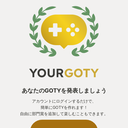
あなたのGOTYを発表しましょう
アカウントにログインするだけで、
簡単にGOTYを作れます！
自由に部門賞を追加して楽しむこともできます。