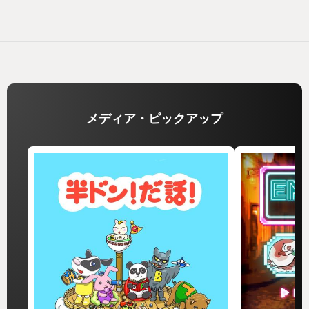
メディア・ピックアップ