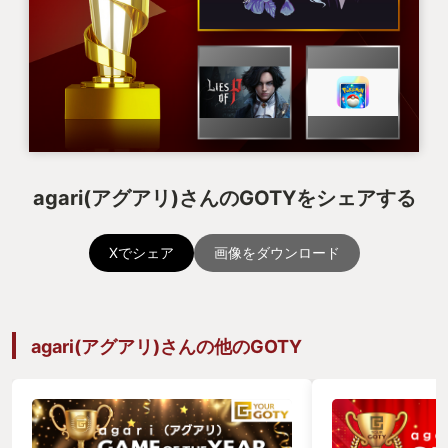
agari(アグアリ)さんのGOTYをシェアする
Xでシェア
画像をダウンロード
agari(アグアリ)さんの他のGOTY