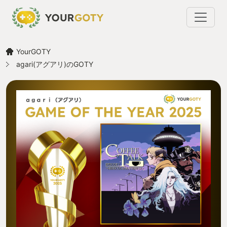
YourGOTY
agari(アグアリ)のGOTY