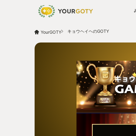
キョウヘイヘのGOTY
YourGOTY