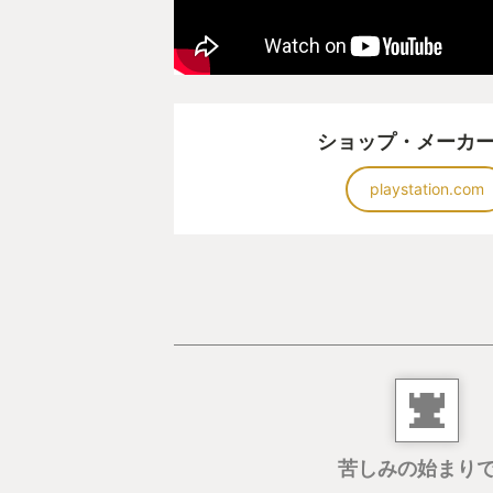
ショップ・メーカ
playstation.com
苦しみの始まり