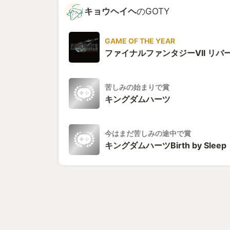
キョウヘイヘ
のGOTY
GAME OF THE YEAR
ファイナルファンタジーVII リバ
苦しみの始まりで賞
キングダムハーツ
今はまだ苦しみの途中で賞
キングダムハーツBirth by Sleep