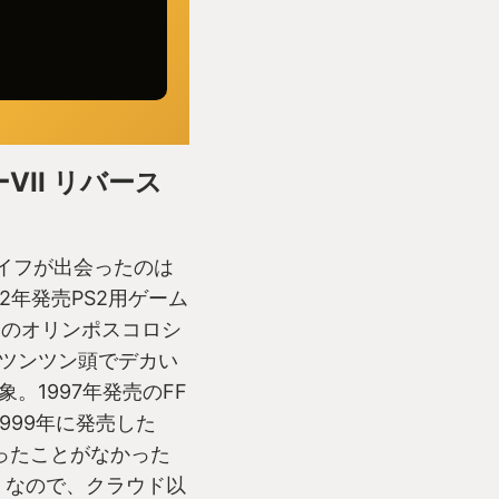
II リバース
ライフが出会ったのは
2年発売PS2用ゲーム
)のオリンポスコロシ
ツンツン頭でデカい
。1997年発売のFF
999年に発売した
やったことがなかった
。なので、クラウド以