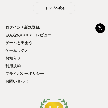
トップへ戻る
ログイン / 新規登録
みんなのGOTY・レビュー
ゲームと出会う
ゲームラジオ
お知らせ
利用規約
プライバシーポリシー
お問い合わせ