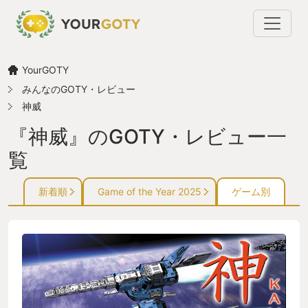
YourGOTY
みんなのGOTY・レビュー
神威
『神威』のGOTY・レビュー一
覧
新着順
Game of the Year 2025
ゲーム別