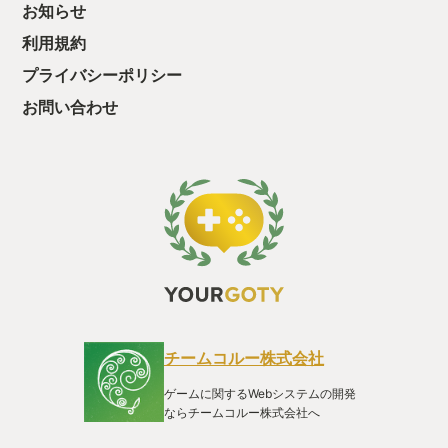
お知らせ
利用規約
プライバシーポリシー
お問い合わせ
チームコルー株式会社
ゲームに関するWebシステムの開発
ならチームコルー株式会社へ