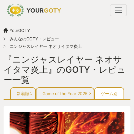
YourGOTY
みんなのGOTY・レビュー
ニンジャスレイヤー ネオサイタマ炎上
『ニンジャスレイヤー ネオサ
イタマ炎上』のGOTY・レビュ
ー一覧
新着順
Game of the Year 2025
ゲーム別