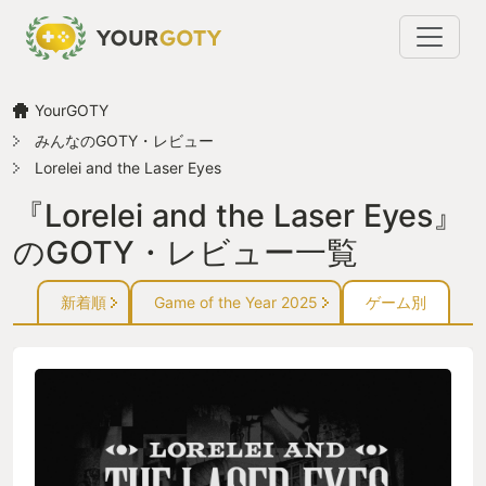
YourGOTY
みんなのGOTY・レビュー
Lorelei and the Laser Eyes
『Lorelei and the Laser Eyes』
のGOTY・レビュー一覧
新着順
Game of the Year 2025
ゲーム別