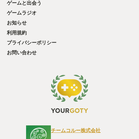
ゲームと出会う
ゲームラジオ
お知らせ
利用規約
プライバシーポリシー
お問い合わせ
チームコルー株式会社