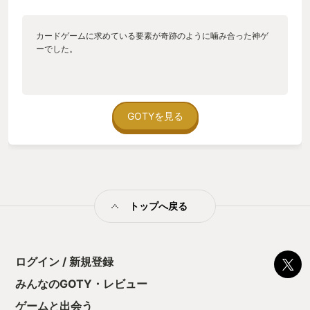
カードゲームに求めている要素が奇跡のように噛み合った神ゲ
ーでした。
GOTYを見る
トップへ戻る
ログイン / 新規登録
みんなのGOTY・レビュー
ゲームと出会う