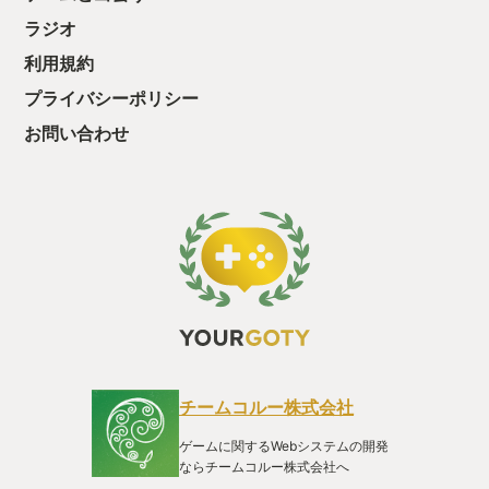
ラジオ
利用規約
プライバシーポリシー
お問い合わせ
チームコルー株式会社
ゲームに関するWebシステムの開発
ならチームコルー株式会社へ