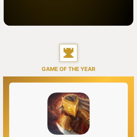
GAME OF THE YEAR