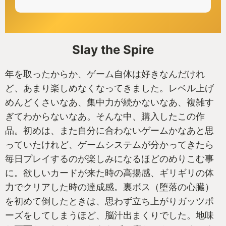
Slay the Spire
年を取ったからか、ゲーム自体は好きなんだけれ
ど、あまり楽しめなくなってきました。レベル上げ
めんどくさいなあ、集中力が続かないなあ、複雑す
ぎてわからないなあ。そんな中、購入したこの作
品。初めは、また自分に合わないゲームかなあと思
っていたけれど、ゲームシステムが分かってきたら
毎日プレイするのが楽しみになるほどのめりこむ事
に。欲しいカードが来た時の高揚感、ギリギリの体
力でクリアした時の達成感。裏ボス（堕落の心臓）
を初めて倒したときは、思わず立ち上がりガッツポ
ーズをしてしまうほど、脳汁出まくりでした。地味