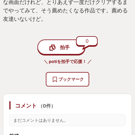
な画面だけれど、とりあえず一度だけクリアするま
でやってみて、そう薦めたくなる作品です。薦める
友達いないけど。
0
拍手
＼ potiを拍手で応援！ ／
ブックマーク
コメント
（0件）
まだコメントはありません。