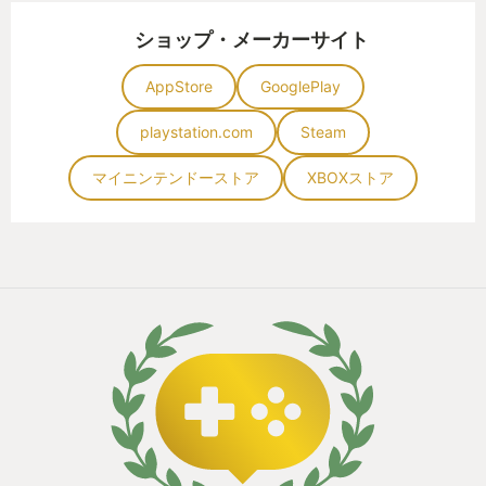
ショップ・メーカーサイト
AppStore
GooglePlay
playstation.com
Steam
マイニンテンドーストア
XBOXストア