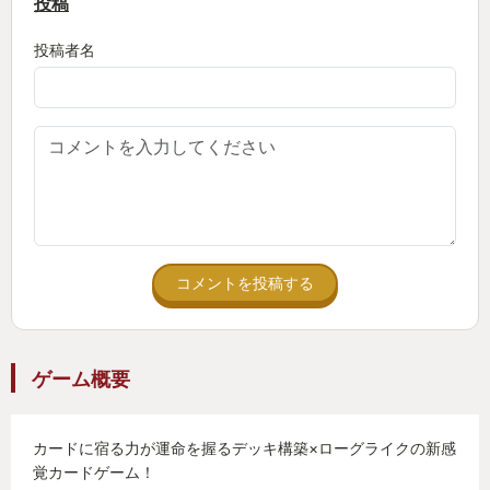
投稿
投稿者名
コメントを投稿する
ゲーム概要
カードに宿る力が運命を握るデッキ構築×ローグライクの新感
覚カードゲーム！