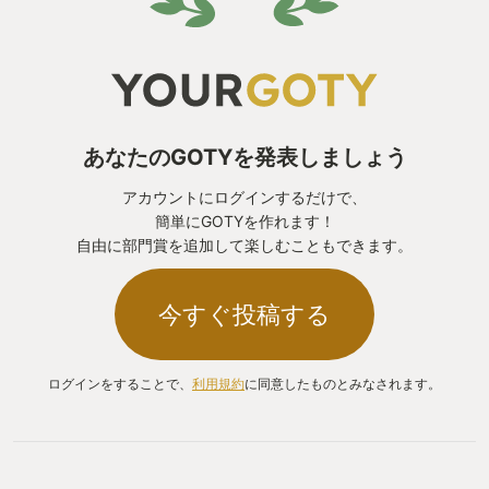
あなたのGOTYを発表しましょう
アカウントにログインするだけで、
簡単にGOTYを作れます！
自由に部門賞を追加して楽しむこともできます。
今すぐ投稿する
ログインをすることで、
利用規約
に同意したものとみなされます。