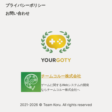
プライバシーポリシー
お問い合わせ
チームコルー株式会社
ゲームに関するWebシステムの開発
ならチームコルー株式会社へ
2021-2026 © Team Koru. All rights reserved