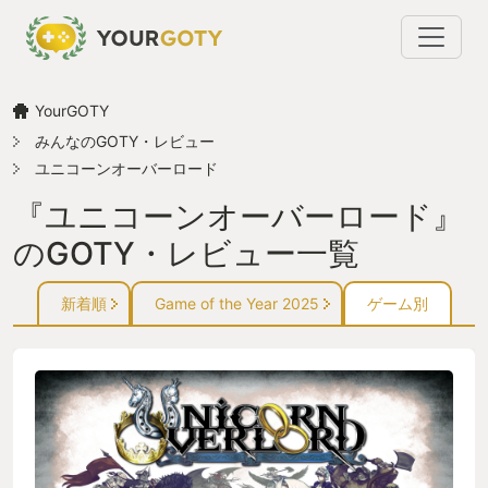
YourGOTY
みんなのGOTY・レビュー
ユニコーンオーバーロード
『ユニコーンオーバーロード』
のGOTY・レビュー一覧
新着順
Game of the Year 2025
ゲーム別