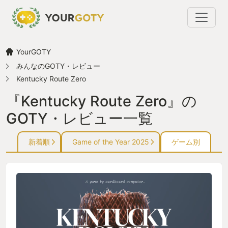
YourGOTY
みんなのGOTY・レビュー
Kentucky Route Zero
『Kentucky Route Zero』の
GOTY・レビュー一覧
新着順
Game of the Year 2025
ゲーム別