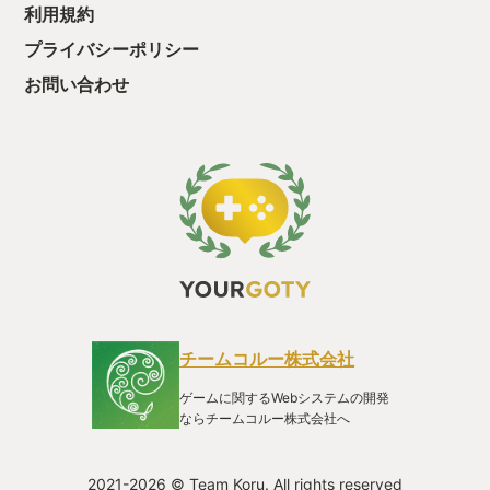
利用規約
プライバシーポリシー
お問い合わせ
チームコルー株式会社
ゲームに関するWebシステムの開発
ならチームコルー株式会社へ
2021-2026 © Team Koru. All rights reserved