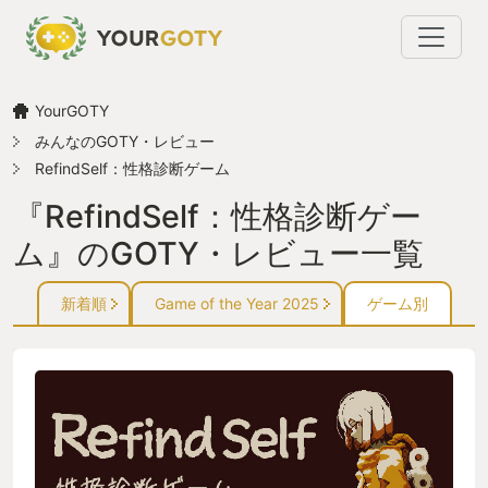
YourGOTY
みんなのGOTY・レビュー
RefindSelf：性格診断ゲーム
『RefindSelf：性格診断ゲー
ム』のGOTY・レビュー一覧
新着順
Game of the Year 2025
ゲーム別